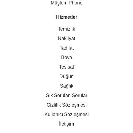
Müşteri iPhone
Hizmetler
Temizlik
Nakliyat
Tadilat
Boya
Tesisat
Düğün
Sağlık
Sık Sorulan Sorular
Gizlilik Sözleşmesi
Kullanıcı Sözleşmesi
İletişim