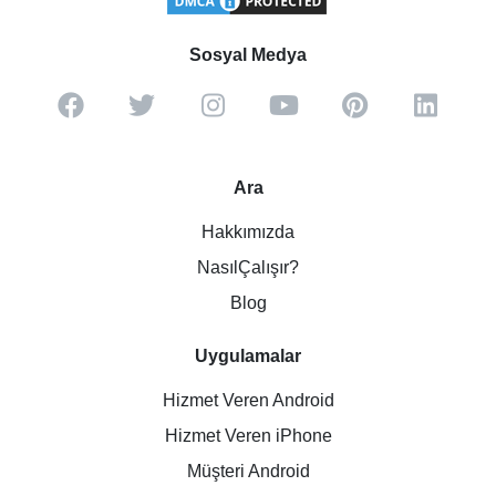
Sosyal Medya
Ara
Hakkımızda
NasılÇalışır?
Blog
Uygulamalar
Hizmet Veren Android
Hizmet Veren iPhone
Müşteri Android