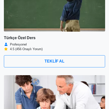
Türkçe Özel Ders
Profesyonel
4.5 (456 Onaylı Yorum)
TEKLİF AL