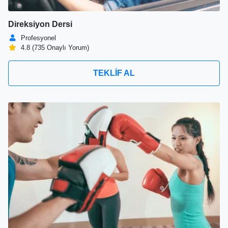
Direksiyon Dersi
Profesyonel
4.8 (735 Onaylı Yorum)
TEKLİF AL