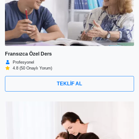
Fransızca Özel Ders
Profesyonel
4.8 (50 Onaylı Yorum)
TEKLİF AL