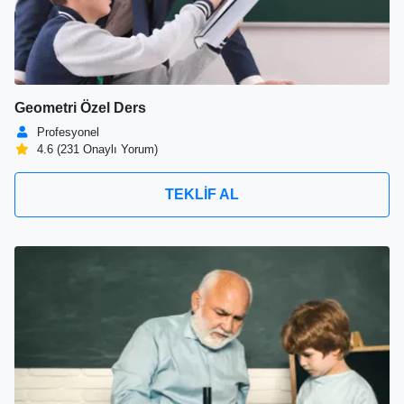
Geometri Özel Ders
Profesyonel
4.6 (231 Onaylı Yorum)
TEKLİF AL