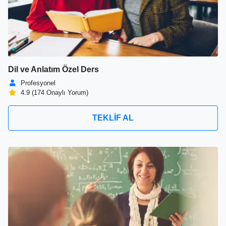
Dil ve Anlatım Özel Ders
Profesyonel
4.9 (174 Onaylı Yorum)
TEKLİF AL