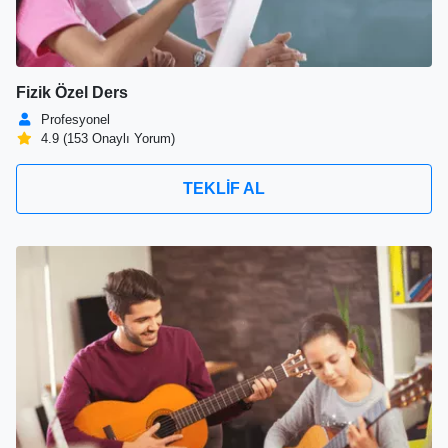
Fizik Özel Ders
Profesyonel
4.9 (153 Onaylı Yorum)
TEKLİF AL