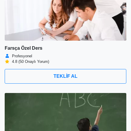
Farsça Özel Ders
Profesyonel
4.8 (50 Onaylı Yorum)
TEKLİF AL