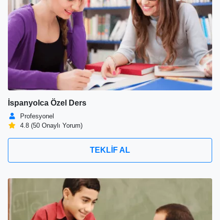
İspanyolca Özel Ders
Profesyonel
4.8 (50 Onaylı Yorum)
TEKLİF AL