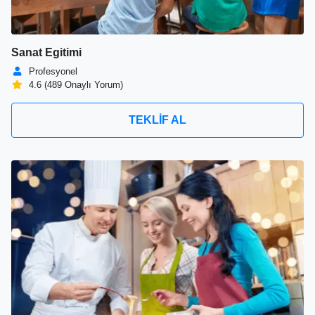
Sanat Egitimi
Profesyonel
4.6 (489 Onaylı Yorum)
TEKLİF AL