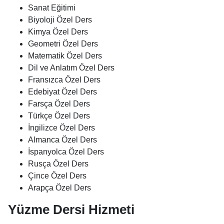
Sanat Eğitimi
Biyoloji Özel Ders
Kimya Özel Ders
Geometri Özel Ders
Matematik Özel Ders
Dil ve Anlatım Özel Ders
Fransızca Özel Ders
Edebiyat Özel Ders
Farsça Özel Ders
Türkçe Özel Ders
İngilizce Özel Ders
Almanca Özel Ders
İspanyolca Özel Ders
Rusça Özel Ders
Çince Özel Ders
Arapça Özel Ders
Yüzme Dersi Hizmeti