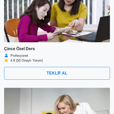
Çince Özel Ders
Profesyonel
4.8 (50 Onaylı Yorum)
TEKLİF AL