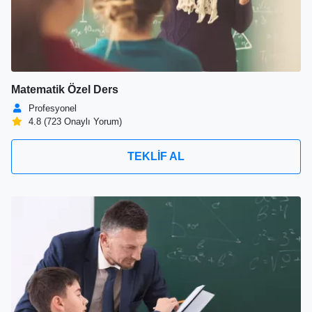
Matematik Özel Ders
Profesyonel
4.8 (723 Onaylı Yorum)
TEKLİF AL