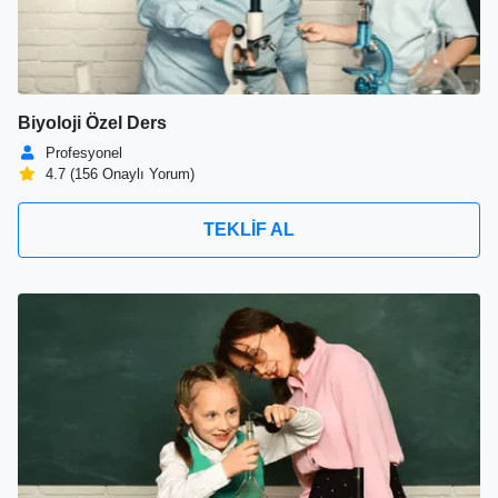
Biyoloji Özel Ders
Profesyonel
4.7 (156 Onaylı Yorum)
TEKLİF AL