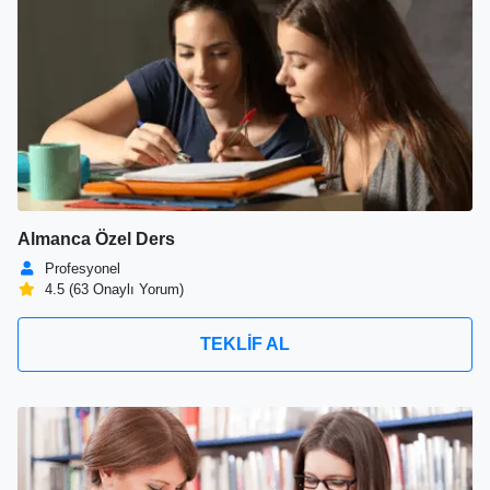
Almanca Özel Ders
Profesyonel
4.5 (63 Onaylı Yorum)
TEKLİF AL