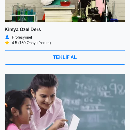
Kimya Özel Ders
Profesyonel
4.5 (150 Onaylı Yorum)
TEKLİF AL