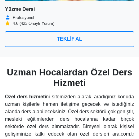
Yüzme Dersi
Profesyonel
4.6 (423 Onaylı Yorum)
TEKLİF AL
Uzman Hocalardan Özel Ders
Hizmeti
Özel ders hizmeti
ni sitemizden alarak, aradığınız konuda
uzman kişilerle hemen iletişime geçecek ve istediğiniz
alanda ders alabileceksiniz. Özel ders sektörü çok geniştir,
mesleki eğitimlerden ders hocalarına kadar birçok
sektörde özel ders alınmaktadır. Bireysel olarak kişisel
gelişiminize katkı edecek olan özel dersleri ara.com.tr