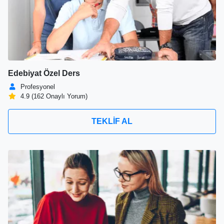
Edebiyat Özel Ders
Profesyonel
4.9 (162 Onaylı Yorum)
TEKLİF AL