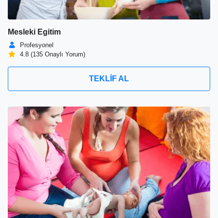
Mesleki Egitim
Profesyonel
4.8 (135 Onaylı Yorum)
TEKLİF AL