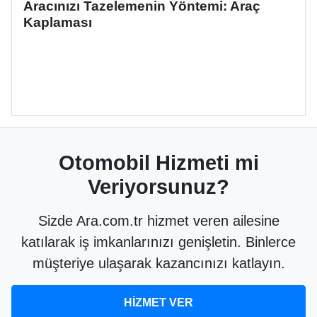
Aracınızı Tazelemenin Yöntemi: Araç
Kaplaması
Otomobil Hizmeti mi
Veriyorsunuz?
Sizde Ara.com.tr hizmet veren ailesine
katılarak iş imkanlarınızı genişletin. Binlerce
müşteriye ulaşarak kazancınızı katlayın.
HİZMET VER