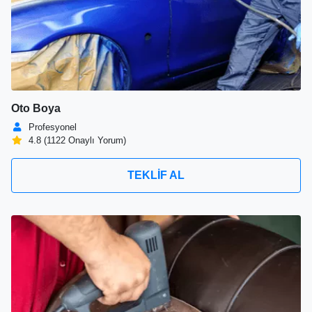
Oto Boya
Profesyonel
4.8 (1122 Onaylı Yorum)
TEKLİF AL