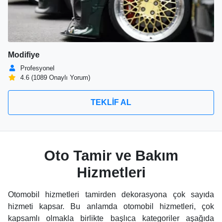
Modifiye
Profesyonel
4.6 (1089 Onaylı Yorum)
TEKLİF AL
Oto Tamir ve Bakım
Hizmetleri
Otomobil hizmetleri tamirden dekorasyona çok sayıda
hizmeti kapsar. Bu anlamda otomobil hizmetleri, çok
kapsamlı olmakla birlikte başlıca kategoriler aşağıda