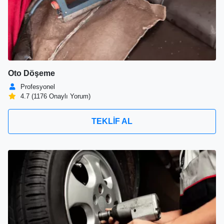
Oto Döşeme
Profesyonel
4.7 (1176 Onaylı Yorum)
TEKLİF AL