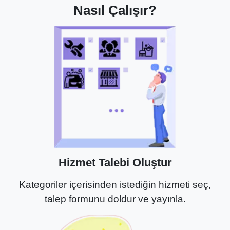
Nasıl Çalışır?
Hizmet Talebi Oluştur
Kategoriler içerisinden istediğin hizmeti seç,
talep formunu doldur ve yayınla.