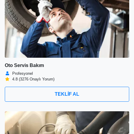
Oto Servis Bakım
Profesyonel
4.8 (3276 Onaylı Yorum)
TEKLİF AL