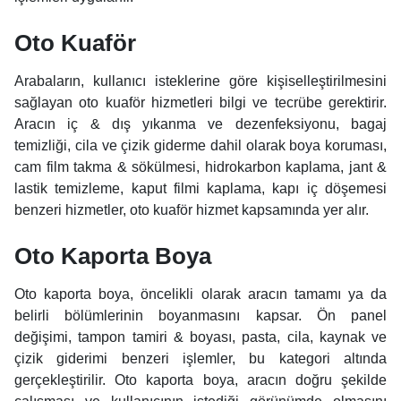
Oto Kuaför
Arabaların, kullanıcı isteklerine göre kişiselleştirilmesini
sağlayan oto kuaför hizmetleri bilgi ve tecrübe gerektirir.
Aracın iç & dış yıkanma ve dezenfeksiyonu, bagaj
temizliği, cila ve çizik giderme dahil olarak boya koruması,
cam film takma & sökülmesi, hidrokarbon kaplama, jant &
lastik temizleme, kaput filmi kaplama, kapı iç döşemesi
benzeri hizmetler, oto kuaför hizmet kapsamında yer alır.
Oto Kaporta Boya
Oto kaporta boya, öncelikli olarak aracın tamamı ya da
belirli bölümlerinin boyanmasını kapsar. Ön panel
değişimi, tampon tamiri & boyası, pasta, cila, kaynak ve
çizik giderimi benzeri işlemler, bu kategori altında
gerçekleştirilir. Oto kaporta boya, aracın doğru şekilde