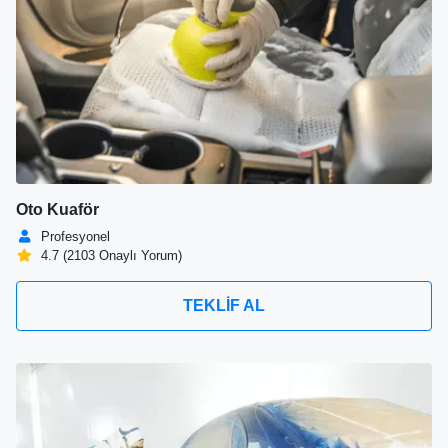
Oto Kuaför
Profesyonel
4.7 (2103 Onaylı Yorum)
TEKLİF AL