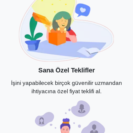
Sana Özel Teklifler
İşini yapabilecek birçok güvenilir uzmandan
ihtiyacına özel fiyat teklifi al.