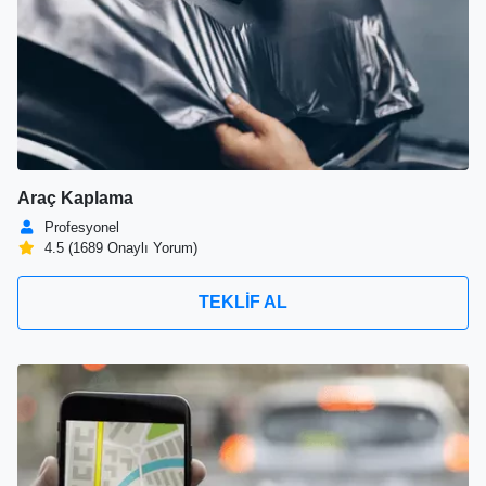
Araç Kaplama
Profesyonel
4.5 (1689 Onaylı Yorum)
TEKLİF AL