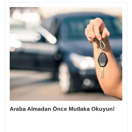
Araba Almadan Önce Mutlaka Okuyun!