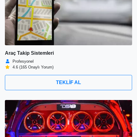
Araç Takip Sistemleri
Profesyonel
4.6 (165 Onaylı Yorum)
TEKLİF AL