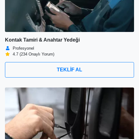
Kontak Tamiri & Anahtar Yedeği
Profesyonel
4.7 (234 Onaylı Yorum)
TEKLİF AL