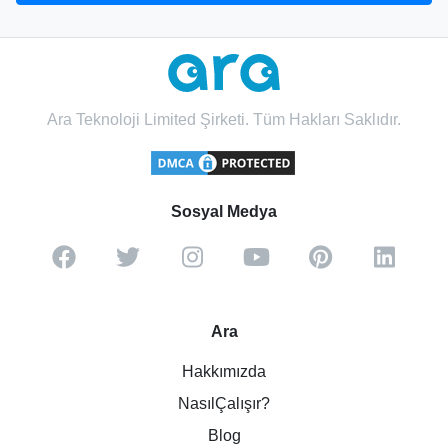
Ara Teknoloji Limited Şirketi. Tüm Hakları Saklıdır.
Sosyal Medya
Ara
Hakkımızda
NasılÇalışır?
Blog