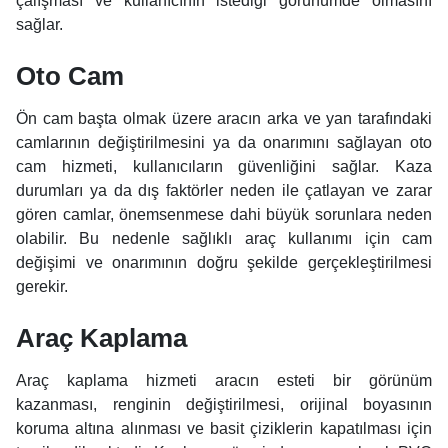
çalışması ve kullanıcının istediği görünümde olmasını
sağlar.
Oto Cam
Ön cam başta olmak üzere aracın arka ve yan tarafındaki
camlarının değiştirilmesini ya da onarımını sağlayan oto
cam hizmeti, kullanıcıların güvenliğini sağlar. Kaza
durumları ya da dış faktörler neden ile çatlayan ve zarar
gören camlar, önemsenmese dahi büyük sorunlara neden
olabilir. Bu nedenle sağlıklı araç kullanımı için cam
değişimi ve onarımının doğru şekilde gerçekleştirilmesi
gerekir.
Araç Kaplama
Araç kaplama hizmeti aracın esteti bir görünüm
kazanması, renginin değiştirilmesi, orijinal boyasının
koruma altına alınması ve basit çiziklerin kapatılması için