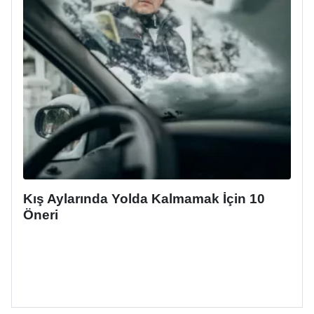
Kış Aylarında Yolda Kalmamak İçin 10
Öneri