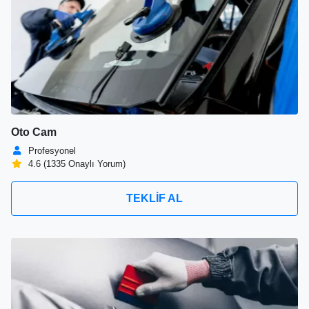
Oto Cam
Profesyonel
4.6 (1335 Onaylı Yorum)
TEKLİF AL