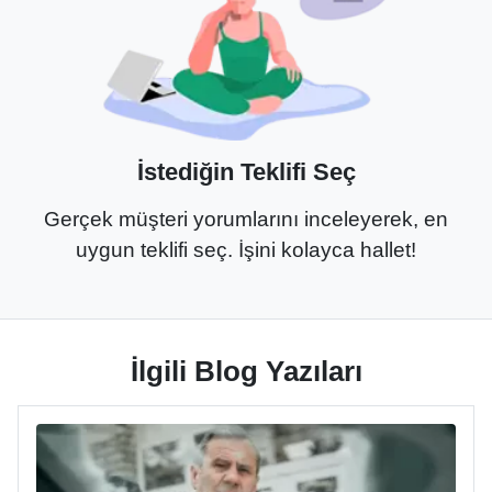
İstediğin Teklifi Seç
Gerçek müşteri yorumlarını inceleyerek, en
uygun teklifi seç. İşini kolayca hallet!
İlgili Blog Yazıları