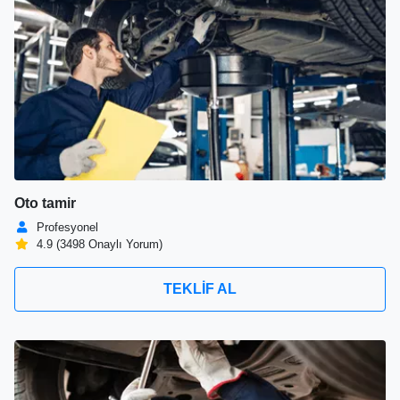
Oto tamir
Profesyonel
4.9 (3498 Onaylı Yorum)
TEKLİF AL