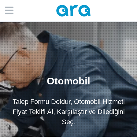
Otomobil
Talep Formu Doldur, Otomobil Hizmeti
Fiyat Teklifi Al, Karşılaştır ve Dilediğini
Seç.