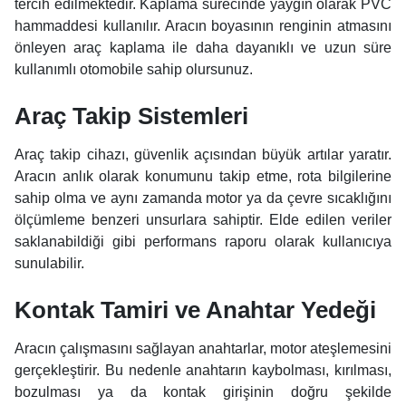
tercih edilmektedir. Kaplama sürecinde yaygın olarak PVC
hammaddesi kullanılır. Aracın boyasının renginin atmasını
önleyen araç kaplama ile daha dayanıklı ve uzun süre
kullanımlı otomobile sahip olursunuz.
Araç Takip Sistemleri
Araç takip cihazı, güvenlik açısından büyük artılar yaratır.
Aracın anlık olarak konumunu takip etme, rota bilgilerine
sahip olma ve aynı zamanda motor ya da çevre sıcaklığını
ölçümleme benzeri unsurlara sahiptir. Elde edilen veriler
saklanabildiği gibi performans raporu olarak kullanıcıya
sunulabilir.
Kontak Tamiri ve Anahtar Yedeği
Aracın çalışmasını sağlayan anahtarlar, motor ateşlemesini
gerçekleştirir. Bu nedenle anahtarın kaybolması, kırılması,
bozulması ya da kontak girişinin doğru şekilde