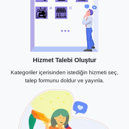
Hizmet Talebi Oluştur
Kategoriler içerisinden istediğin hizmeti seç,
talep formunu doldur ve yayınla.