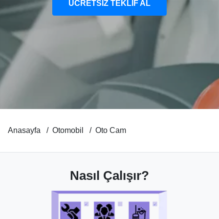
ÜCRETSİZ TEKLİF AL
Anasayfa
Otomobil
Oto Cam
Nasıl Çalışır?