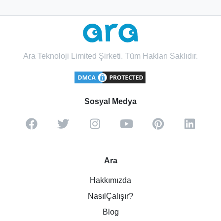
Ara Teknoloji Limited Şirketi. Tüm Hakları Saklıdır.
Sosyal Medya
Ara
Hakkımızda
NasılÇalışır?
Blog