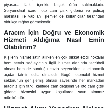
piyasada farklı içerikte birçok ürün satılmaktadır.
Seryumoksit içeren oto cam çizik giderici ve polisaj
makinası ile yapılan işlemler de kullanıcılar tarafından
oldukça rağbet görmektedir.
Aracım İçin Doğru ve Ekonomik
Hizmeti Aldığıma Nasıl Emin
Olabilirim?
Kişilerin hizmet satın alırken en çok dikkat ettiği noktalar
hem servis sağlayıcının ilgili hizmet alanında tecrübeli
olması hem de sunduğu cazip seçenekler ile ekonomik
açıdan tatmin edici olmasıdır. Bugün otomobil hizmet
sektörünün genişlemiş olması sayesinde her markadan
aracınız için farklı kalitede cam değişimi ve oto cam çizik
giderici hizmetini uygun koşullarda satın almanız
mümkündür.