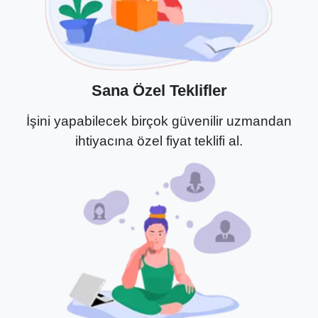
Sana Özel Teklifler
İşini yapabilecek birçok güvenilir uzmandan
ihtiyacına özel fiyat teklifi al.