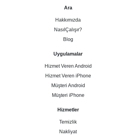
Ara
Hakkımızda
NasılÇalışır?
Blog
Uygulamalar
Hizmet Veren Android
Hizmet Veren iPhone
Müşteri Android
Müşteri iPhone
Hizmetler
Temizlik
Nakliyat