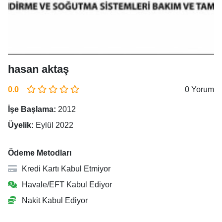
hasan aktaş
0.0
0 Yorum
İşe Başlama:
2012
Üyelik:
Eylül 2022
Ödeme Metodları
Kredi Kartı Kabul Etmiyor
Havale/EFT Kabul Ediyor
Nakit Kabul Ediyor