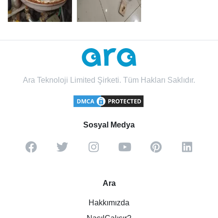
Ara Teknoloji Limited Şirketi. Tüm Hakları Saklıdır.
Sosyal Medya
Ara
Hakkımızda