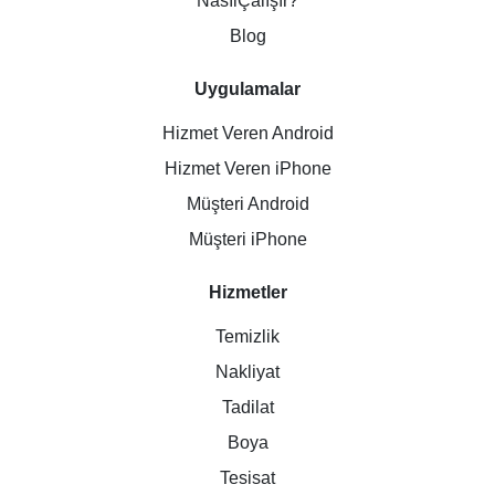
NasılÇalışır?
Blog
Uygulamalar
Hizmet Veren Android
Hizmet Veren iPhone
Müşteri Android
Müşteri iPhone
Hizmetler
Temizlik
Nakliyat
Tadilat
Boya
Tesisat