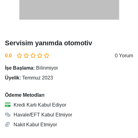
Servisim yanımda otomotiv
0.0
0 Yorum
İşe Başlama:
Bilinmiyor
Üyelik:
Temmuz 2023
Ödeme Metodları
Kredi Kartı Kabul Ediyor
Havale/EFT Kabul Etmiyor
Nakit Kabul Etmiyor