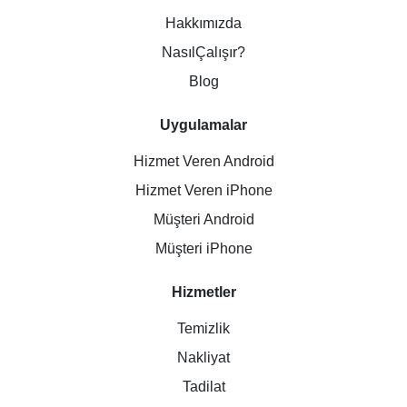
Hakkımızda
NasılÇalışır?
Blog
Uygulamalar
Hizmet Veren Android
Hizmet Veren iPhone
Müşteri Android
Müşteri iPhone
Hizmetler
Temizlik
Nakliyat
Tadilat