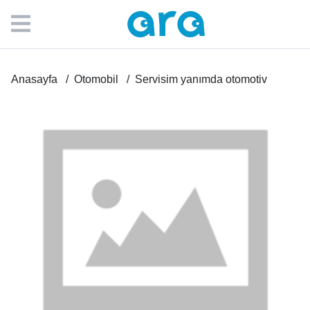
Anasayfa
Otomobil
Servisim yanımda otomotiv