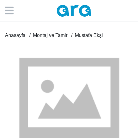
Anasayfa
Montaj ve Tamir
Mustafa Ekşi