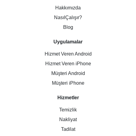
Hakkımızda
NasılÇalışır?
Blog
Uygulamalar
Hizmet Veren Android
Hizmet Veren iPhone
Müşteri Android
Müşteri iPhone
Hizmetler
Temizlik
Nakliyat
Tadilat