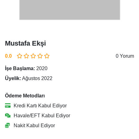
Mustafa Ekşi
0.0
0 Yorum
İşe Başlama:
2020
Üyelik:
Ağustos 2022
Ödeme Metodları
Kredi Kartı Kabul Ediyor
Havale/EFT Kabul Ediyor
Nakit Kabul Ediyor