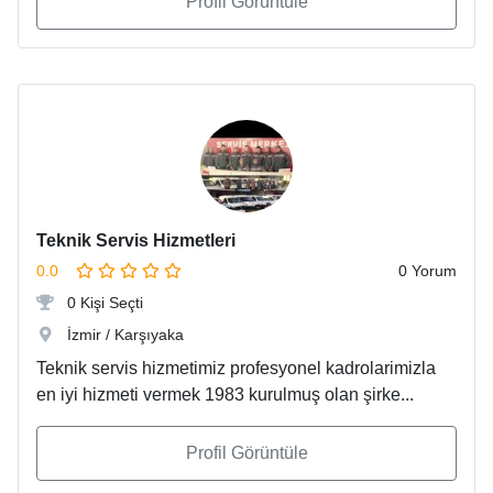
Profil Görüntüle
Teknik Servis Hizmetleri
0.0
0 Yorum
0 Kişi Seçti
İzmir / Karşıyaka
Teknik servis hizmetimiz profesyonel kadrolarimizla
en iyi hizmeti vermek 1983 kurulmuş olan şirke...
Profil Görüntüle