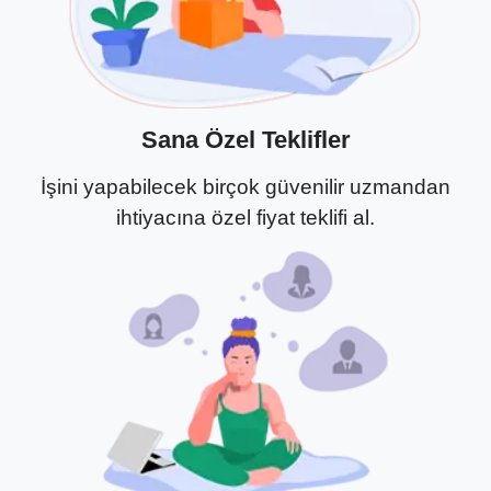
Sana Özel Teklifler
İşini yapabilecek birçok güvenilir uzmandan
ihtiyacına özel fiyat teklifi al.