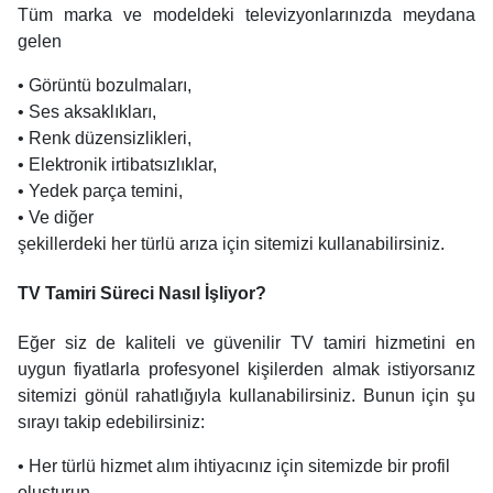
Tüm marka ve modeldeki televizyonlarınızda meydana
gelen
• Görüntü bozulmaları,
• Ses aksaklıkları,
• Renk düzensizlikleri,
• Elektronik irtibatsızlıklar,
• Yedek parça temini,
• Ve diğer
şekillerdeki her türlü arıza için sitemizi kullanabilirsiniz.
TV Tamiri Süreci Nasıl İşliyor?
Eğer siz de kaliteli ve güvenilir TV tamiri hizmetini en
uygun fiyatlarla profesyonel kişilerden almak istiyorsanız
sitemizi gönül rahatlığıyla kullanabilirsiniz. Bunun için şu
sırayı takip edebilirsiniz:
• Her türlü hizmet alım ihtiyacınız için sitemizde bir profil
oluşturun,