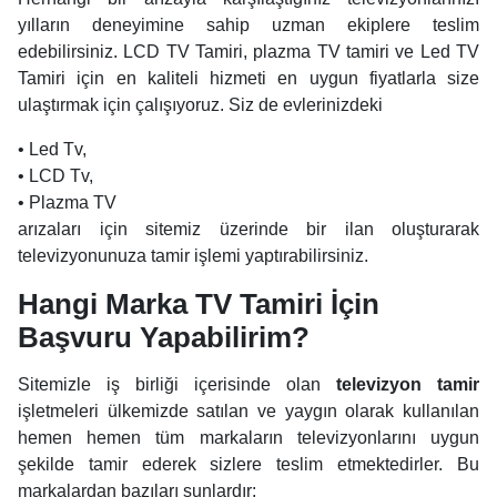
yılların deneyimine sahip uzman ekiplere teslim
edebilirsiniz. LCD TV Tamiri, plazma TV tamiri ve Led TV
Tamiri için en kaliteli hizmeti en uygun fiyatlarla size
ulaştırmak için çalışıyoruz. Siz de evlerinizdeki
• Led Tv,
• LCD Tv,
• Plazma TV
arızaları için sitemiz üzerinde bir ilan oluşturarak
televizyonunuza tamir işlemi yaptırabilirsiniz.
Hangi Marka TV Tamiri İçin
Başvuru Yapabilirim?
Sitemizle iş birliği içerisinde olan
televizyon tamir
işletmeleri ülkemizde satılan ve yaygın olarak kullanılan
hemen hemen tüm markaların televizyonlarını uygun
şekilde tamir ederek sizlere teslim etmektedirler. Bu
markalardan bazıları şunlardır: