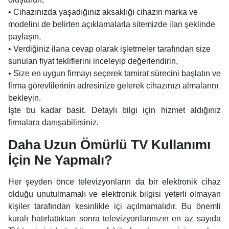
• Cihazınızda yaşadığınız aksaklığı cihazın marka ve
modelini de belirten açıklamalarla sitemizde ilan şeklinde
paylaşın,
• Verdiğiniz ilana cevap olarak işletmeler tarafından size
sunulan fiyat tekliflerini inceleyip değerlendirin,
• Size en uygun firmayı seçerek tamirat sürecini başlatın ve
firma görevlilerinin adresinize gelerek cihazınızı almalarını
bekleyin.
İşte bu kadar basit. Detaylı bilgi için hizmet aldığınız
firmalara danışabilirsiniz.
Daha Uzun Ömürlü TV Kullanımı
İçin Ne Yapmalı?
Her şeyden önce televizyonların da bir elektronik cihaz
olduğu unutulmamalı ve elektronik bilgisi yeterli olmayan
kişiler tarafından kesinlikle içi açılmamalıdır. Bu önemli
kuralı hatırlattıktan sonra televizyonlarınızın en az sayıda