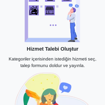
Hizmet Talebi Oluştur
Kategoriler içerisinden istediğin hizmeti seç,
talep formunu doldur ve yayınla.