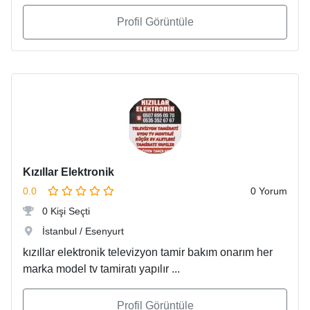
Profil Görüntüle
Kızıllar Elektronik
0.0
0 Yorum
0 Kişi Seçti
İstanbul / Esenyurt
kızıllar elektronik televizyon tamir bakım onarım her
marka model tv tamiratı yapılır ...
Profil Görüntüle