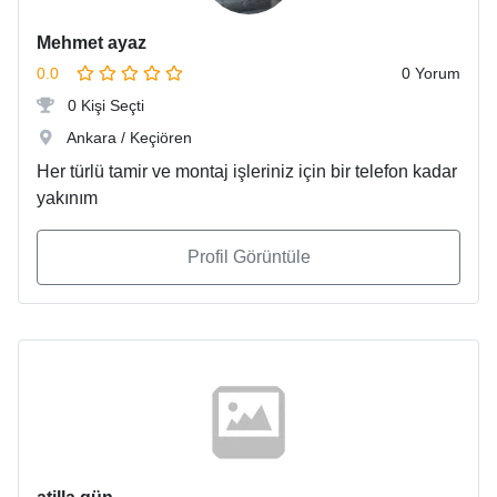
Mehmet ayaz
0.0
0 Yorum
0 Kişi Seçti
Ankara / Keçiören
Her türlü tamir ve montaj işleriniz için bir telefon kadar
yakınım
Profil Görüntüle