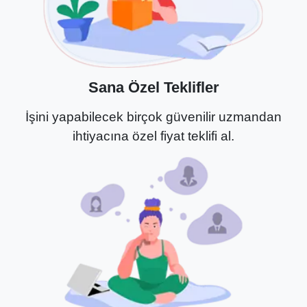
Sana Özel Teklifler
İşini yapabilecek birçok güvenilir uzmandan
ihtiyacına özel fiyat teklifi al.