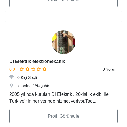
Di Elektrik elektromekanik
0.0
0 Yorum
0 Kişi Seçti
İstanbul / Ataşehir
2005 yılında kurulan Di Elektrik , 20kisilik ekibi ile
Türkiye'nin her yerinde hizmet veriyor.Tad...
Profil Görüntüle