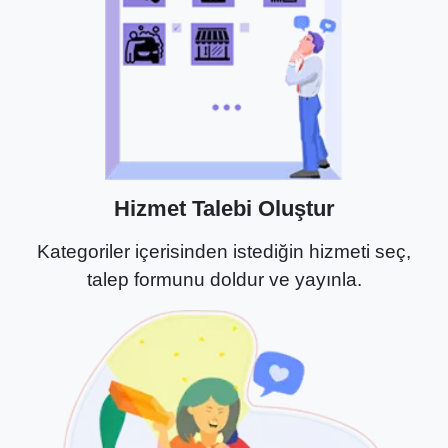
Hizmet Talebi Oluştur
Kategoriler içerisinden istediğin hizmeti seç,
talep formunu doldur ve yayınla.