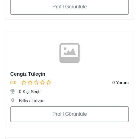
Profil Görüntüle
Cengiz Tüleçin
0.0
0 Yorum
0 Kişi Seçti
Bitlis / Tatvan
Profil Görüntüle