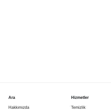
Ara
Hizmetler
Hakkımızda
Temizlik