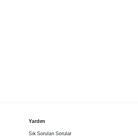
Yardım
Sık Sorulan Sorular