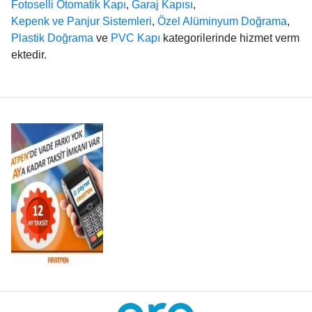
Fotoselli Otomatik Kapı
,
Garaj Kapısı
,
Kepenk ve Panjur Sistemleri
,
Özel Alüminyum Doğrama
,
Plastik Doğrama
ve
PVC Kapı
kategorilerinde hizmet verm
ektedir.