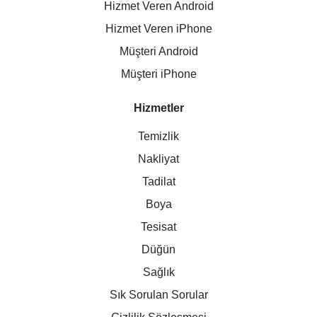
Hizmet Veren Android
Hizmet Veren iPhone
Müşteri Android
Müşteri iPhone
Hizmetler
Temizlik
Nakliyat
Tadilat
Boya
Tesisat
Düğün
Sağlık
Sık Sorulan Sorular