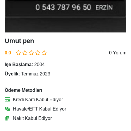
Umut pen
0.0
0 Yorum
İşe Başlama:
2004
Üyelik:
Temmuz 2023
Ödeme Metodları
Kredi Kartı Kabul Ediyor
Havale/EFT Kabul Ediyor
Nakit Kabul Ediyor