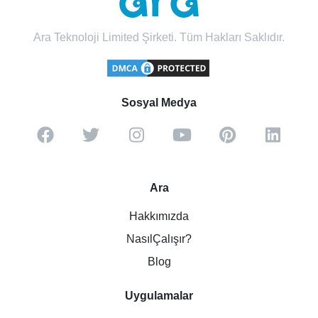
Ara Teknoloji Limited Şirketi. Tüm Hakları Saklıdır.
Sosyal Medya
Ara
Hakkımızda
NasılÇalışır?
Blog
Uygulamalar