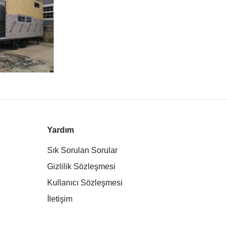
Yardım
Sık Sorulan Sorular
Gizlilik Sözleşmesi
Kullanıcı Sözleşmesi
İletişim