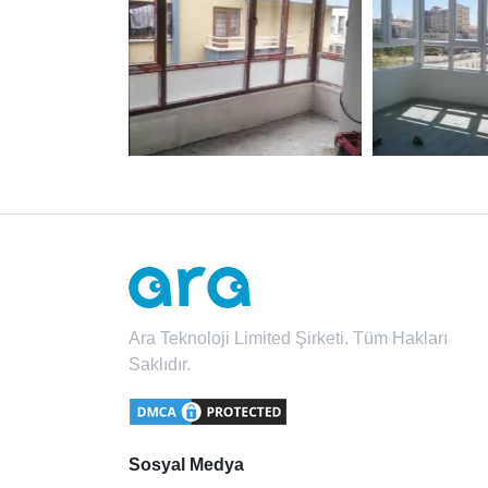
Ara Teknoloji Limited Şirketi. Tüm Hakları
Saklıdır.
Sosyal Medya