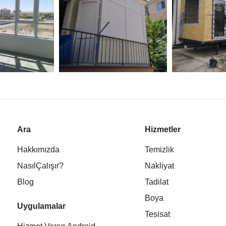
Ara
Hizmetler
Hakkımızda
Temizlik
NasılÇalışır?
Nakliyat
Blog
Tadilat
Boya
Uygulamalar
Tesisat