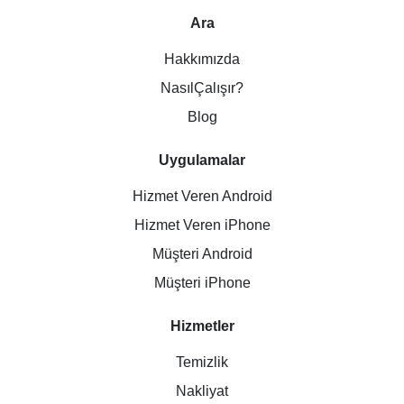
Ara
Hakkımızda
NasılÇalışır?
Blog
Uygulamalar
Hizmet Veren Android
Hizmet Veren iPhone
Müşteri Android
Müşteri iPhone
Hizmetler
Temizlik
Nakliyat