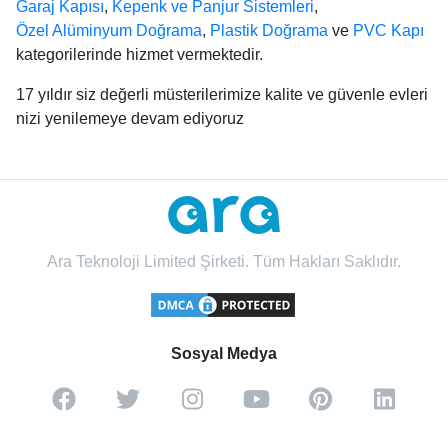
Garaj Kapısı
,
Kepenk ve Panjur Sistemleri
,
Özel Alüminyum Doğrama
,
Plastik Doğrama
ve
PVC Kapı
kategorilerinde hizmet vermektedir.
17 yıldır siz değerli müsterilerimize kalite ve güvenle evleri
nizi yenilemeye devam ediyoruz
Ara Teknoloji Limited Şirketi. Tüm Hakları Saklıdır.
Sosyal Medya