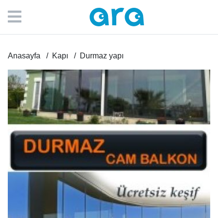
Anasayfa
Kapı
Durmaz yapı