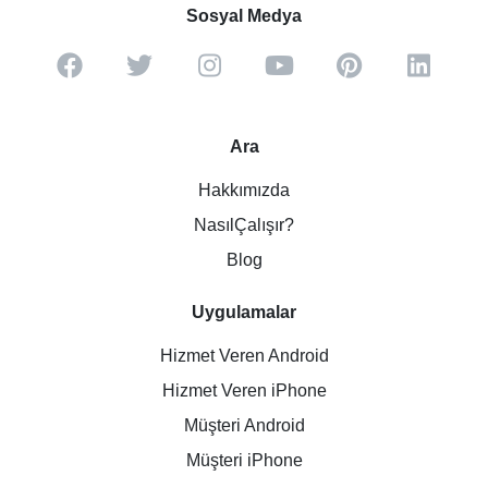
Sosyal Medya
Ara
Hakkımızda
NasılÇalışır?
Blog
Uygulamalar
Hizmet Veren Android
Hizmet Veren iPhone
Müşteri Android
Müşteri iPhone