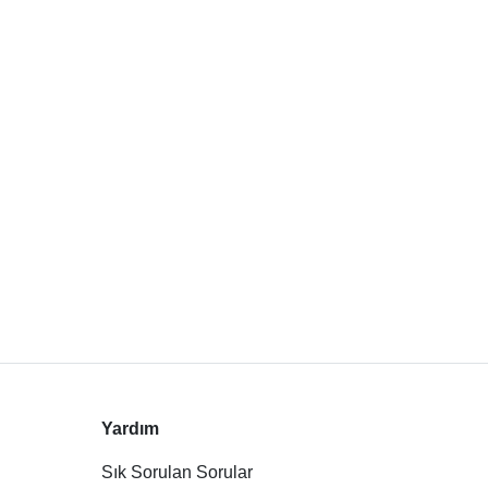
Yardım
Sık Sorulan Sorular