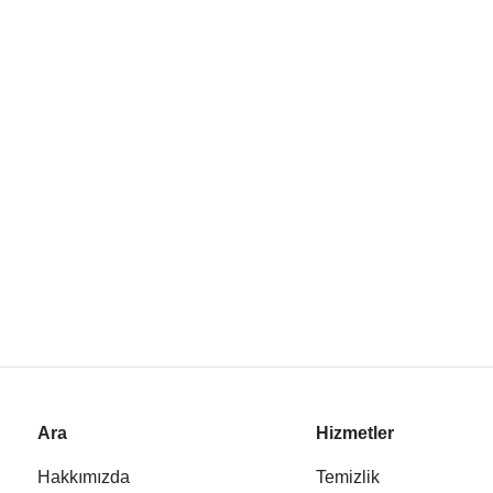
Ara
Hizmetler
Hakkımızda
Temizlik