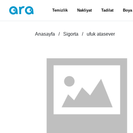
Temizlik
Nakliyat
Tadilat
Boya
Anasayfa
Sigorta
ufuk atasever