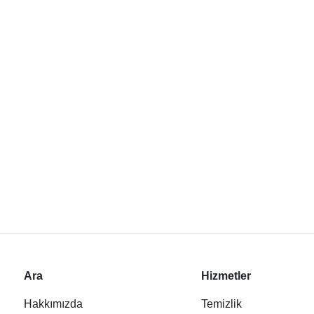
Ara
Hizmetler
Hakkımızda
Temizlik