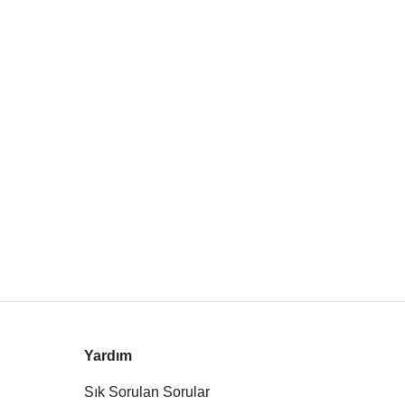
Yardım
Sık Sorulan Sorular