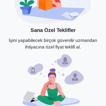
Sana Özel Teklifler
İşini yapabilecek birçok güvenilir uzmandan
ihtiyacına özel fiyat teklifi al.