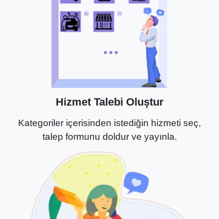
Hizmet Talebi Oluştur
Kategoriler içerisinden istediğin hizmeti seç,
talep formunu doldur ve yayınla.