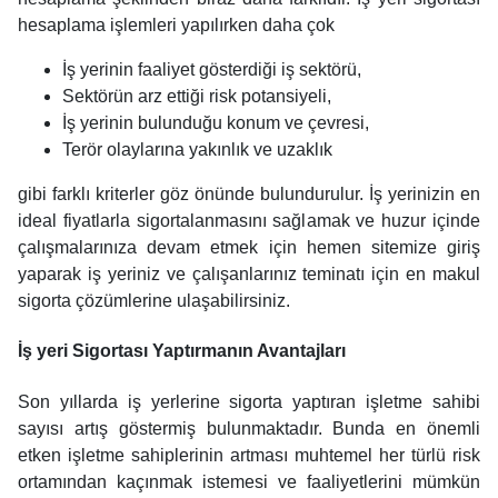
hesaplama işlemleri yapılırken daha çok
İş yerinin faaliyet gösterdiği iş sektörü,
Sektörün arz ettiği risk potansiyeli,
İş yerinin bulunduğu konum ve çevresi,
Terör olaylarına yakınlık ve uzaklık
gibi farklı kriterler göz önünde bulundurulur. İş yerinizin en
ideal fiyatlarla sigortalanmasını sağlamak ve huzur içinde
çalışmalarınıza devam etmek için hemen sitemize giriş
yaparak iş yeriniz ve çalışanlarınız teminatı için en makul
sigorta çözümlerine ulaşabilirsiniz.
İş yeri Sigortası Yaptırmanın Avantajları
Son yıllarda iş yerlerine sigorta yaptıran işletme sahibi
sayısı artış göstermiş bulunmaktadır. Bunda en önemli
etken işletme sahiplerinin artması muhtemel her türlü risk
ortamından kaçınmak istemesi ve faaliyetlerini mümkün