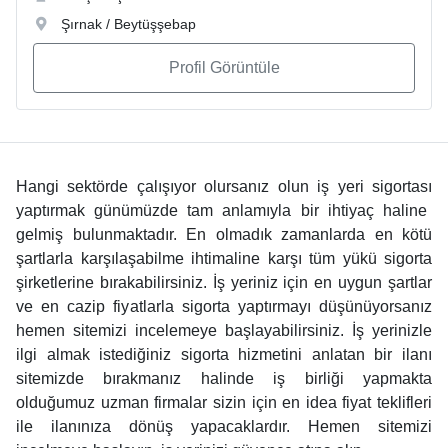
Şırnak / Beytüşşebap
Profil Görüntüle
Hangi sektörde çalışıyor olursanız olun
iş yeri sigortası
yaptırmak günümüzde tam anlamıyla bir ihtiyaç haline
gelmiş bulunmaktadır. En olmadık zamanlarda en kötü
şartlarla karşılaşabilme ihtimaline karşı tüm yükü sigorta
şirketlerine bırakabilirsiniz. İş yeriniz için en uygun şartlar
ve en cazip fiyatlarla sigorta yaptırmayı düşünüyorsanız
hemen sitemizi incelemeye başlayabilirsiniz. İş yerinizle
ilgi almak istediğiniz sigorta hizmetini anlatan bir ilanı
sitemizde bırakmanız halinde iş birliği yapmakta
olduğumuz uzman firmalar sizin için en idea fiyat teklifleri
ile ilanınıza dönüş yapacaklardır. Hemen sitemizi