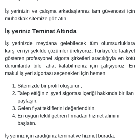
İş yerinizin ve çalışma arkadaşlarınız tam güvencesi için
muhakkak sitemize göz atın.
İş yeriniz Teminat Altında
İş yerinizde meydana gelebilecek tüm olumsuzluklara
karşı en iyi şekilde çözümler üretiyoruz. Türkiye’de faaliyet
gösteren profesyonel sigorta şirketleri aracılığıyla en kötü
durumlarda bile rahat kalabilmeniz için çalışıyoruz. En
makul iş yeri sigortası seçenekleri için hemen
Sitemizde bir profil oluşturun,
Talep ettiğiniz işyeri sigortası içeriği hakkında bir ilan
paylaşın,
Gelen fiyat tekliflerini değerlendirin,
En uygun teklif getiren firmadan hizmet alımını
başlatın.
İş yeriniz için aradığınız teminat ve hizmet burada.