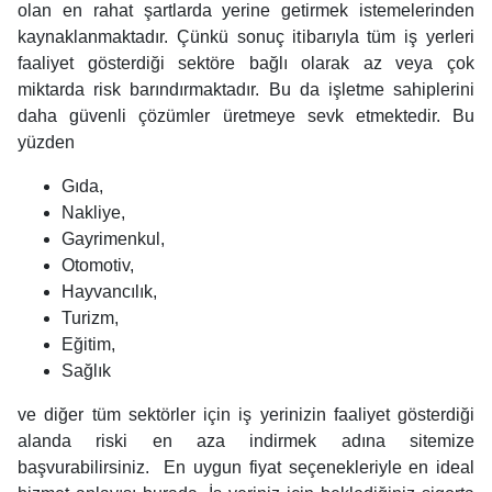
olan en rahat şartlarda yerine getirmek istemelerinden
kaynaklanmaktadır. Çünkü sonuç itibarıyla tüm iş yerleri
faaliyet gösterdiği sektöre bağlı olarak az veya çok
miktarda risk barındırmaktadır. Bu da işletme sahiplerini
daha güvenli çözümler üretmeye sevk etmektedir. Bu
yüzden
Gıda,
Nakliye,
Gayrimenkul,
Otomotiv,
Hayvancılık,
Turizm,
Eğitim,
Sağlık
ve diğer tüm sektörler için iş yerinizin faaliyet gösterdiği
alanda riski en aza indirmek adına sitemize
başvurabilirsiniz. En uygun fiyat seçenekleriyle en ideal