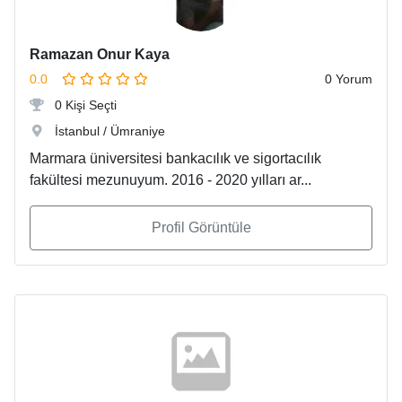
Ramazan Onur Kaya
0.0
0 Yorum
0 Kişi Seçti
İstanbul / Ümraniye
Marmara üniversitesi bankacılık ve sigortacılık
fakültesi mezunuyum. 2016 - 2020 yılları ar...
Profil Görüntüle