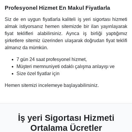
Profesyonel Hizmet En Makul Fiyatlarla
Siz de en uygun fiyatlarla kaliteli iş yeri sigortası hizmeti
almak istiyorsanız hemen sitemizde bir ilan yayınlayarak
fiyat teklifleri alabilirsiniz. Ayrıca iş birliği yaptığımız
şirketlere sitemiz üzerinden ulaşarak doğrudan fiyat teklifi
almanız da mümkün.
7 gün 24 saat profesyonel hizmet,
Müşteri memnuniyeti odaklı çalışma anlayışı ve
Size özel fiyatlar için
Hemen sitemizi incelemeye başlayabilirsiniz.
İş yeri Sigortası Hizmeti
Ortalama Ücretler