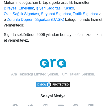
Muhammet oğuzhan Ertaş sigorta aracılık hizmetleri
Bireysel Emeklilik
,
İş yeri Sigortası
,
Kasko
,
Özel Sağlık Sigortası
,
Seyahat Sigortası
,
Trafik Sigortası
v
e
Zorunlu Deprem Sigortası (DASK)
kategorilerinde hizmet
vermektedir.
Sigorta sektöründe 2006 yılından beri aynı ofisimizde hizm
et vermekteyiz.
Ara Teknoloji Limited Şirketi. Tüm Hakları Saklıdır.
Sosyal Medya