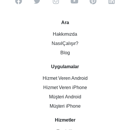
Ara
Hakkımızda
NasılÇalışır?
Blog
Uygulamalar
Hizmet Veren Android
Hizmet Veren iPhone
Müşteri Android
Müşteri iPhone
Hizmetler