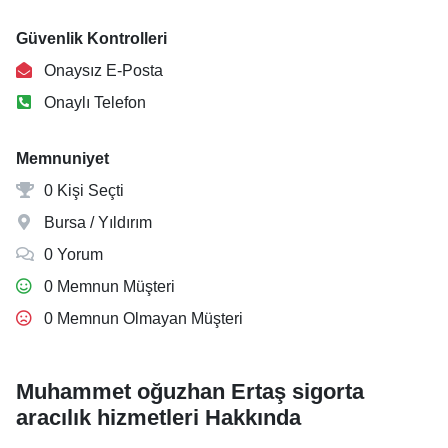
Güvenlik Kontrolleri
Onaysız E-Posta
Onaylı Telefon
Memnuniyet
0 Kişi Seçti
Bursa / Yıldırım
0 Yorum
0 Memnun Müşteri
0 Memnun Olmayan Müşteri
Muhammet oğuzhan Ertaş sigorta
aracılık hizmetleri Hakkında