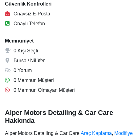
Güvenlik Kontrolleri
Onaysız E-Posta
Onaylı Telefon
Memnuniyet
0 Kişi Seçti
Bursa / Nilüfer
0 Yorum
0 Memnun Müşteri
0 Memnun Olmayan Müşteri
Alper Motors Detailing & Car Care
Hakkında
Alper Motors Detailing & Car Care
Araç Kaplama
,
Modifiye