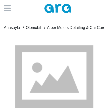
Anasayfa
Otomobil
Alper Motors Detailing & Car Care