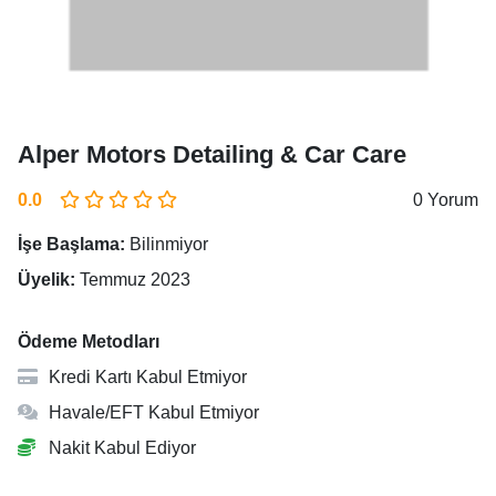
Alper Motors Detailing & Car Care
0.0
0 Yorum
İşe Başlama:
Bilinmiyor
Üyelik:
Temmuz 2023
Ödeme Metodları
Kredi Kartı Kabul Etmiyor
Havale/EFT Kabul Etmiyor
Nakit Kabul Ediyor