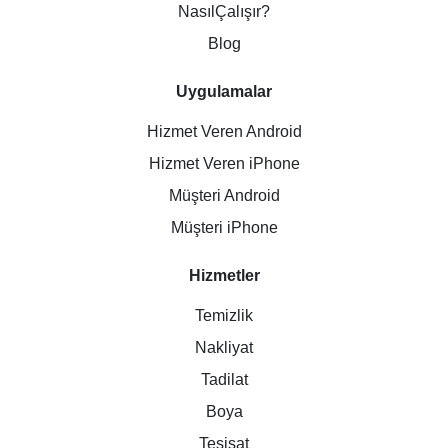
NasılÇalışır?
Blog
Uygulamalar
Hizmet Veren Android
Hizmet Veren iPhone
Müşteri Android
Müşteri iPhone
Hizmetler
Temizlik
Nakliyat
Tadilat
Boya
Tesisat