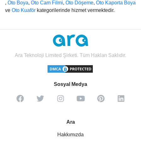
,
Oto Boya
,
Oto Cam Filmi
,
Oto Döşeme
,
Oto Kaporta Boya
ve
Oto Kuaför
kategorilerinde hizmet vermektedir.
Ara Teknoloji Limited Şirketi. Tüm Hakları Saklıdır.
Sosyal Medya
Ara
Hakkımızda