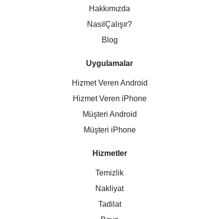
Hakkımızda
NasılÇalışır?
Blog
Uygulamalar
Hizmet Veren Android
Hizmet Veren iPhone
Müşteri Android
Müşteri iPhone
Hizmetler
Temizlik
Nakliyat
Tadilat