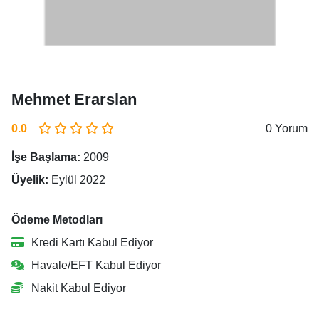
Mehmet Erarslan
0.0
0 Yorum
İşe Başlama:
2009
Üyelik:
Eylül 2022
Ödeme Metodları
Kredi Kartı Kabul Ediyor
Havale/EFT Kabul Ediyor
Nakit Kabul Ediyor