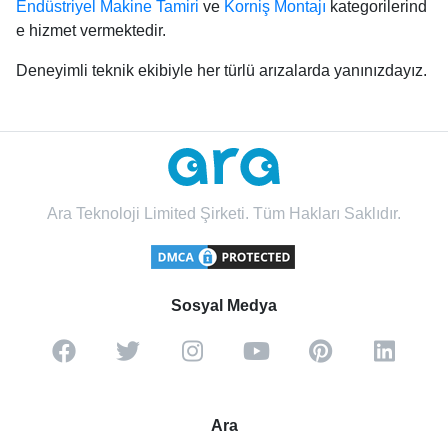
Endüstriyel Makine Tamiri
ve
Korniş Montajı
kategorilerind
e hizmet vermektedir.
Deneyimli teknik ekibiyle her türlü arızalarda yanınızdayız.
Ara Teknoloji Limited Şirketi. Tüm Hakları Saklıdır.
Sosyal Medya
Ara