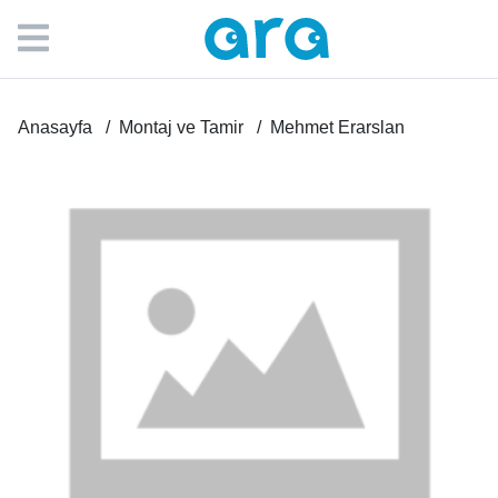
Anasayfa
Montaj ve Tamir
Mehmet Erarslan