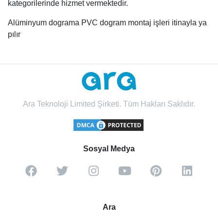
kategorilerinde hizmet vermektedir.
Alüminyum dograma PVC dogram montaj işleri itinayla ya
pılır
Ara Teknoloji Limited Şirketi. Tüm Hakları Saklıdır.
Sosyal Medya
Ara