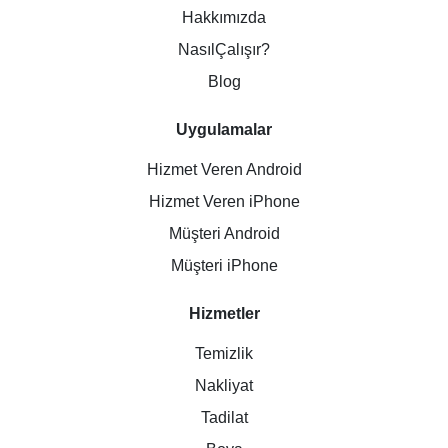
Hakkımızda
NasılÇalışır?
Blog
Uygulamalar
Hizmet Veren Android
Hizmet Veren iPhone
Müşteri Android
Müşteri iPhone
Hizmetler
Temizlik
Nakliyat
Tadilat