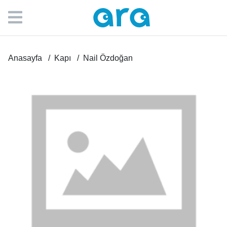
Anasayfa
Kapı
Nail Özdoğan