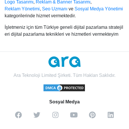
Logo Tasarımı
,
Reklam & Banner Tasarımı
,
Reklam Yönetimi
,
Seo Uzmanı
ve
Sosyal Medya Yönetimi
kategorilerinde hizmet vermektedir.
İşletmeniz için tüm Türkiye geneli dijital pazarlama stratejil
eri dijital pazarlama teknikleri ve hizmetleri vermekteyim
Ara Teknoloji Limited Şirketi. Tüm Hakları Saklıdır.
Sosyal Medya