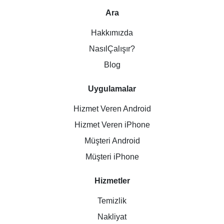
Ara
Hakkımızda
NasılÇalışır?
Blog
Uygulamalar
Hizmet Veren Android
Hizmet Veren iPhone
Müşteri Android
Müşteri iPhone
Hizmetler
Temizlik
Nakliyat