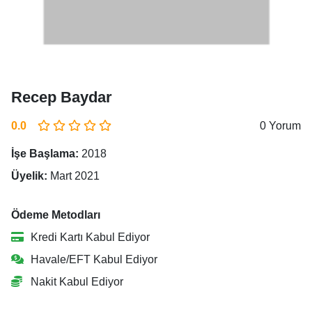
Recep Baydar
0.0
0 Yorum
İşe Başlama:
2018
Üyelik:
Mart 2021
Ödeme Metodları
Kredi Kartı Kabul Ediyor
Havale/EFT Kabul Ediyor
Nakit Kabul Ediyor