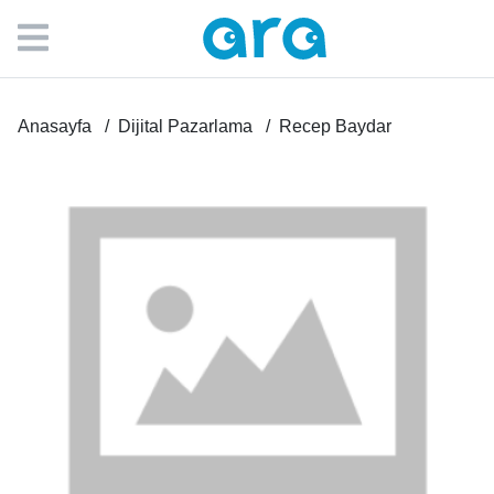
Anasayfa
Dijital Pazarlama
Recep Baydar