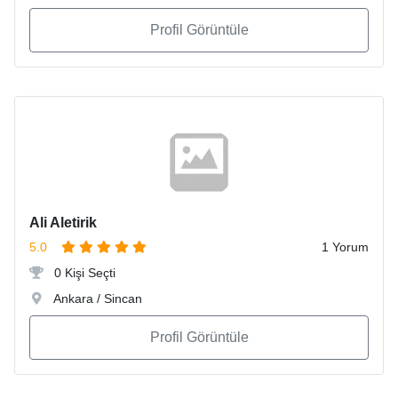
Profil Görüntüle
Ali Aletirik
5.0
1 Yorum
0 Kişi Seçti
Ankara / Sincan
Profil Görüntüle