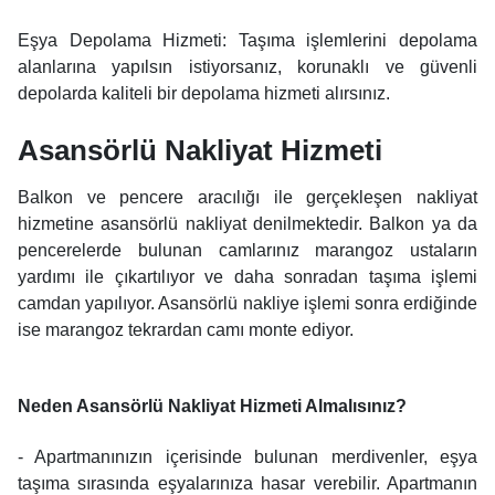
Eşya Depolama Hizmeti: Taşıma işlemlerini depolama
alanlarına yapılsın istiyorsanız, korunaklı ve güvenli
depolarda kaliteli bir depolama hizmeti alırsınız.
Asansörlü Nakliyat Hizmeti
Balkon ve pencere aracılığı ile gerçekleşen nakliyat
hizmetine asansörlü nakliyat denilmektedir. Balkon ya da
pencerelerde bulunan camlarınız marangoz ustaların
yardımı ile çıkartılıyor ve daha sonradan taşıma işlemi
camdan yapılıyor. Asansörlü nakliye işlemi sonra erdiğinde
ise marangoz tekrardan camı monte ediyor.
Neden Asansörlü Nakliyat Hizmeti Almalısınız?
- Apartmanınızın içerisinde bulunan merdivenler, eşya
taşıma sırasında eşyalarınıza hasar verebilir. Apartmanın