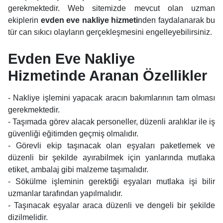
gerekmektedir. Web sitemizde mevcut olan uzman
ekiplerin
evden eve nakliye hizmeti
nden faydalanarak bu
tür can sıkıcı olayların gerçekleşmesini engelleyebilirsiniz.
Evden Eve Nakliye
Hizmetinde Aranan Özellikler
- Nakliye işlemini yapacak aracın bakımlarının tam olması
gerekmektedir.
- Taşımada görev alacak personeller, düzenli aralıklar ile iş
güvenliği eğitimden geçmiş olmalıdır.
- Görevli ekip taşınacak olan eşyaları paketlemek ve
düzenli bir şekilde ayırabilmek için yanlarında mutlaka
etiket, ambalaj gibi malzeme taşımalıdır.
- Sökülme işleminin gerektiği eşyaları mutlaka işi bilir
uzmanlar tarafından yapılmalıdır.
- Taşınacak eşyalar araca düzenli ve dengeli bir şekilde
dizilmelidir.