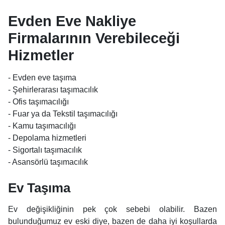
Evden Eve Nakliye
Firmalarının Verebileceği
Hizmetler
- Evden eve taşıma
- Şehirlerarası taşımacılık
- Ofis taşımacılığı
- Fuar ya da Tekstil taşımacılığı
- Kamu taşımacılığı
- Depolama hizmetleri
- Sigortalı taşımacılık
- Asansörlü taşımacılık
Ev Taşıma
Ev değişikliğinin pek çok sebebi olabilir. Bazen
bulunduğumuz ev eski diye, bazen de daha iyi koşullarda