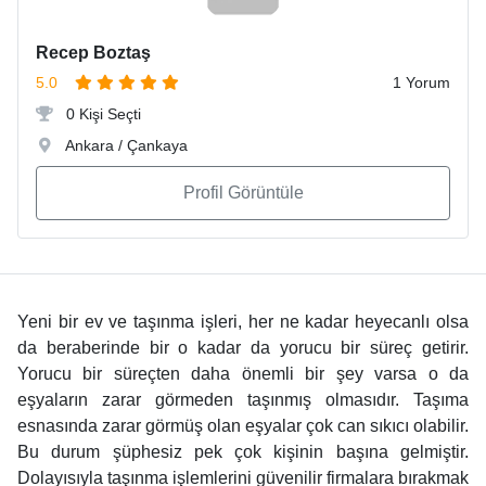
Recep Boztaş
5.0
1 Yorum
0 Kişi Seçti
Ankara / Çankaya
Profil Görüntüle
Yeni bir ev ve taşınma işleri, her ne kadar heyecanlı olsa
da beraberinde bir o kadar da yorucu bir süreç getirir.
Yorucu bir süreçten daha önemli bir şey varsa o da
eşyaların zarar görmeden taşınmış olmasıdır. Taşıma
esnasında zarar görmüş olan eşyalar çok can sıkıcı olabilir.
Bu durum şüphesiz pek çok kişinin başına gelmiştir.
Dolayısıyla taşınma işlemlerini güvenilir firmalara bırakmak