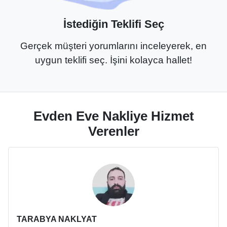
İstediğin Teklifi Seç
Gerçek müşteri yorumlarını inceleyerek, en
uygun teklifi seç. İşini kolayca hallet!
Evden Eve Nakliye Hizmet
Verenler
TARABYA NAKLYAT