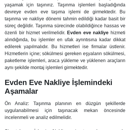
yaşamak için taşınırız. Taşınma işlemleri başladığında
devreye evden eve taşıma işlemi de girmektedir. Bu
taşınma ve nakliye dönemi tahmin edildiği kadar basit bir
süreç değildir. Taşınma sürecinde olabildiğince hassas ve
özenli bir hizmet verilmelidir.
Evden eve nakliye
hizmeti
alındığında, bu işlemler en ufak ayrıntısına kadar dikkat
edilerek yapılmalıdır. Bu hizmetleri ise firmalar üstlenir.
Hizmetlerin içine; sökülmesi gereken eşyaların sökülmesi,
paketleme işlemleri, araca yükleme ve yüklenen araçların
aynı şekilde montaj işlemleri girmektedir.
Evden Eve Nakliye İşlemindeki
Aşamalar
Ön Analiz: Taşınma planının en düzgün şekillerde
uygulanabilmesi için taşınacak mekan öncesinde
incelenmeli ve analiz edilmelidir.