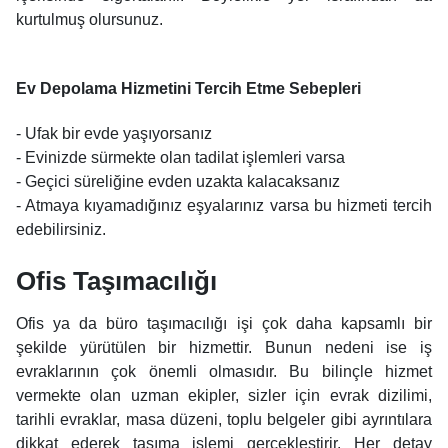
kurtulmuş olursunuz.
Ev Depolama Hizmetini Tercih Etme Sebepleri
- Ufak bir evde yaşıyorsanız
- Evinizde sürmekte olan tadilat işlemleri varsa
- Geçici süreliğine evden uzakta kalacaksanız
- Atmaya kıyamadığınız eşyalarınız varsa bu hizmeti tercih
edebilirsiniz.
Ofis Taşımacılığı
Ofis ya da büro taşımacılığı işi çok daha kapsamlı bir
şekilde yürütülen bir hizmettir. Bunun nedeni ise iş
evraklarının çok önemli olmasıdır. Bu bilinçle hizmet
vermekte olan uzman ekipler, sizler için evrak dizilimi,
tarihli evraklar, masa düzeni, toplu belgeler gibi ayrıntılara
dikkat ederek taşıma işlemi gerçekleştirir. Her detay