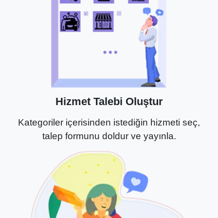
Hizmet Talebi Oluştur
Kategoriler içerisinden istediğin hizmeti seç,
talep formunu doldur ve yayınla.