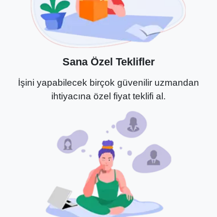
Sana Özel Teklifler
İşini yapabilecek birçok güvenilir uzmandan
ihtiyacına özel fiyat teklifi al.