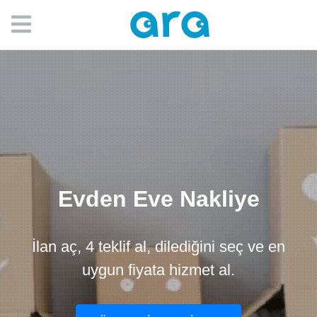
Evden Eve Nakliye
İlan aç, 4 teklif al, dilediğini seç ve en
uygun fiyata hizmet al.