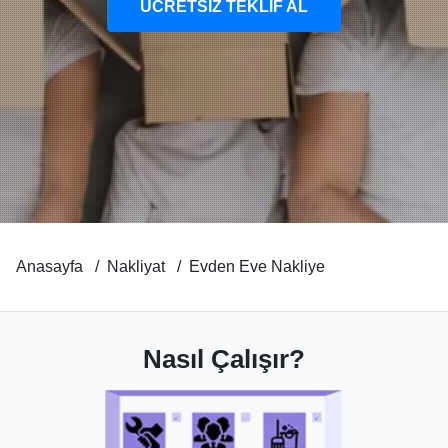
ÜCRETSİZ TEKLİF AL
Anasayfa
Nakliyat
Evden Eve Nakliye
Nasıl Çalışır?