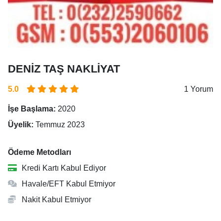
DENİZ TAŞ NAKLİYAT
5.0
1 Yorum
İşe Başlama:
2020
Üyelik:
Temmuz 2023
Ödeme Metodları
Kredi Kartı Kabul Ediyor
Havale/EFT Kabul Etmiyor
Nakit Kabul Etmiyor