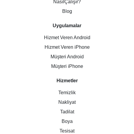
NasılÇalışır?
Blog
Uygulamalar
Hizmet Veren Android
Hizmet Veren iPhone
Müşteri Android
Müşteri iPhone
Hizmetler
Temizlik
Nakliyat
Tadilat
Boya
Tesisat