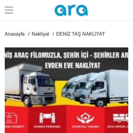
Anasayfa
Nakliyat
DENİZ TAŞ NAKLİYAT