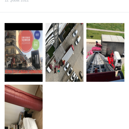
12 Şubat 2022