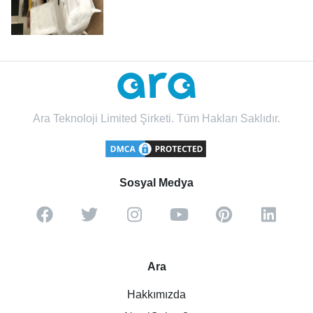
Ara Teknoloji Limited Şirketi. Tüm Hakları Saklıdır.
Sosyal Medya
Ara
Hakkımızda