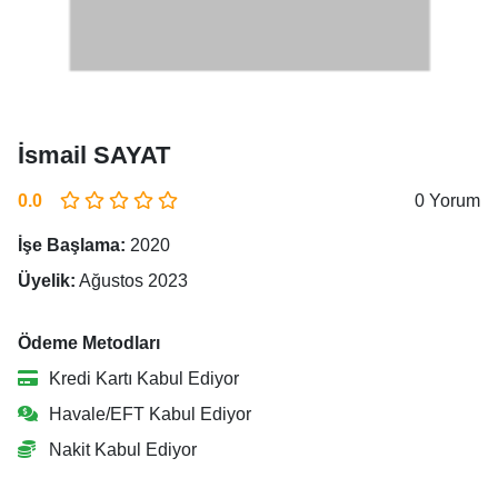
İsmail SAYAT
0.0
0 Yorum
İşe Başlama:
2020
Üyelik:
Ağustos 2023
Ödeme Metodları
Kredi Kartı Kabul Ediyor
Havale/EFT Kabul Ediyor
Nakit Kabul Ediyor