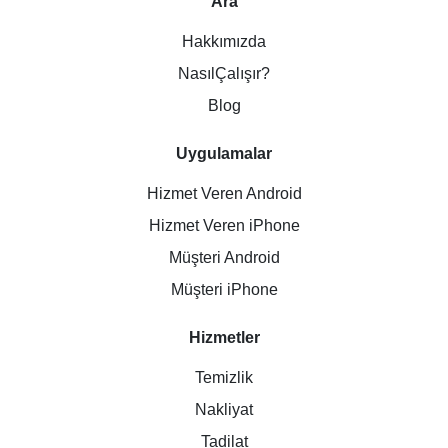
Ara
Hakkımızda
NasılÇalışır?
Blog
Uygulamalar
Hizmet Veren Android
Hizmet Veren iPhone
Müşteri Android
Müşteri iPhone
Hizmetler
Temizlik
Nakliyat
Tadilat