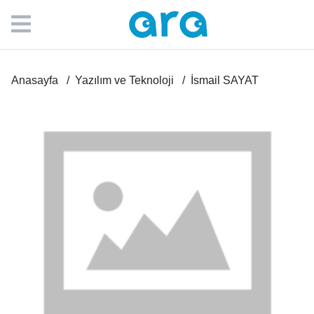
Anasayfa
Yazılım ve Teknoloji
İsmail SAYAT