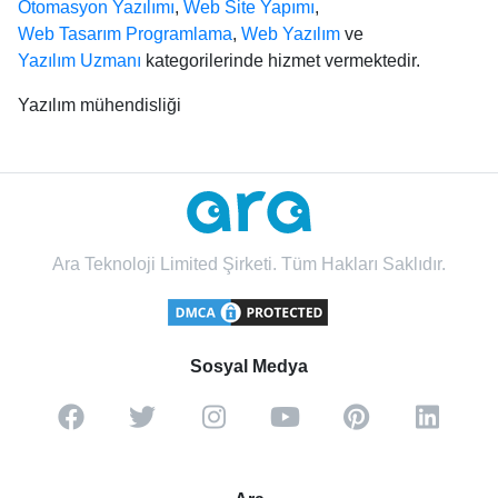
Otomasyon Yazılımı
,
Web Site Yapımı
,
Web Tasarım Programlama
,
Web Yazılım
ve
Yazılım Uzmanı
kategorilerinde hizmet vermektedir.
Yazılım mühendisliği
Ara Teknoloji Limited Şirketi. Tüm Hakları Saklıdır.
Sosyal Medya