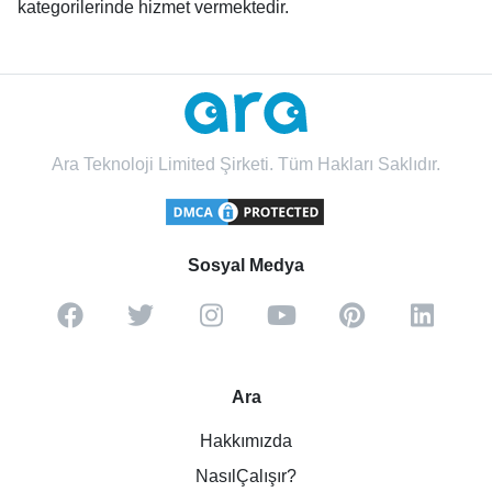
kategorilerinde hizmet vermektedir.
Ara Teknoloji Limited Şirketi. Tüm Hakları Saklıdır.
Sosyal Medya
Ara
Hakkımızda
NasılÇalışır?