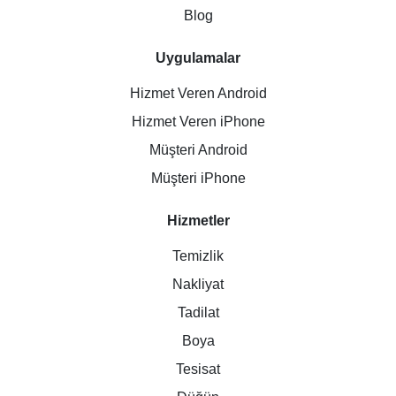
Blog
Uygulamalar
Hizmet Veren Android
Hizmet Veren iPhone
Müşteri Android
Müşteri iPhone
Hizmetler
Temizlik
Nakliyat
Tadilat
Boya
Tesisat