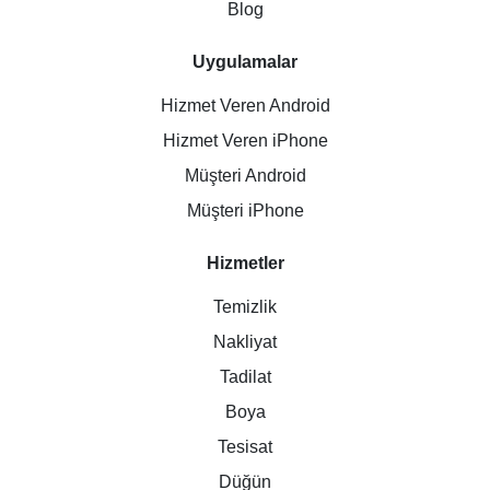
Blog
Uygulamalar
Hizmet Veren Android
Hizmet Veren iPhone
Müşteri Android
Müşteri iPhone
Hizmetler
Temizlik
Nakliyat
Tadilat
Boya
Tesisat
Düğün