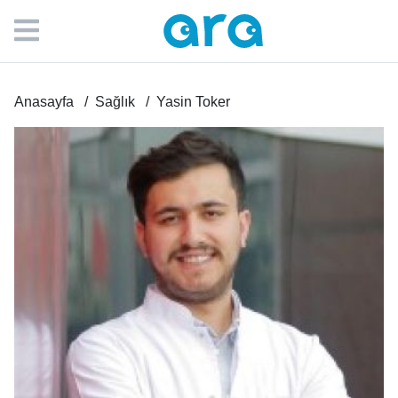
Anasayfa
Sağlık
Yasin Toker