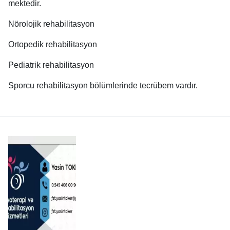
mektedir.
Nörolojik rehabilitasyon
Ortopedik rehabilitasyon
Pediatrik rehabilitasyon
Sporcu rehabilitasyon bölümlerinde tecrübem vardır.