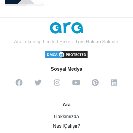
Ara Teknoloji Limited Şirketi. Tüm Hakları Saklıdır.
Sosyal Medya
Ara
Hakkımızda
NasılÇalışır?