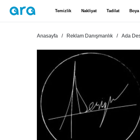
Temizlik
Nakliyat
Tadilat
Boya
Anasayfa
Reklam Danışmanlık
Ada Des