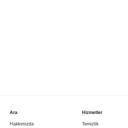
Ara
Hizmetler
Hakkımızda
Temizlik