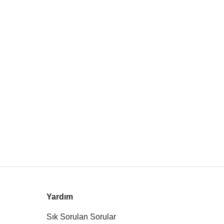
Yardım
Sık Sorulan Sorular