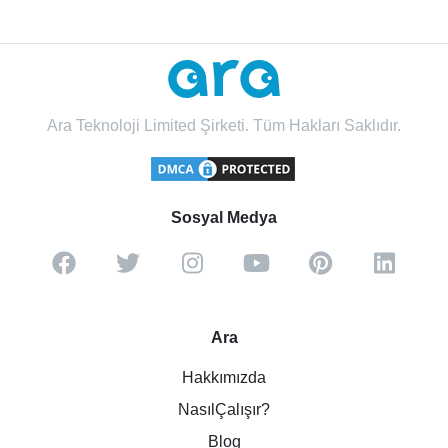
Ara Teknoloji Limited Şirketi. Tüm Hakları Saklıdır.
Sosyal Medya
Ara
Hakkımızda
NasılÇalışır?
Blog