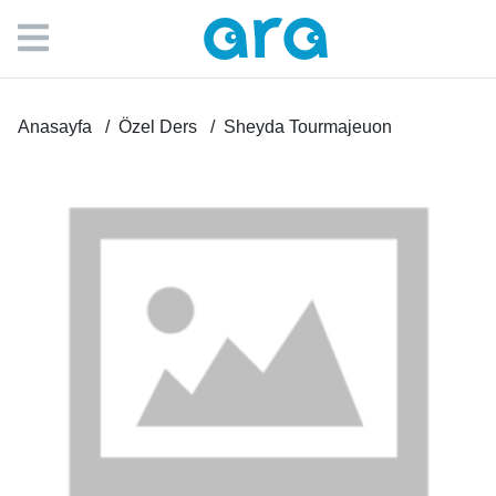
Anasayfa
Özel Ders
Sheyda Tourmajeuon