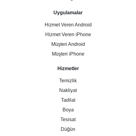
Uygulamalar
Hizmet Veren Android
Hizmet Veren iPhone
Müşteri Android
Müşteri iPhone
Hizmetler
Temizlik
Nakliyat
Tadilat
Boya
Tesisat
Düğün