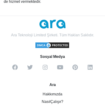
de hizmet vermektedir.
Ara Teknoloji Limited Şirketi. Tüm Hakları Saklıdır.
Sosyal Medya
Ara
Hakkımızda
NasılÇalışır?