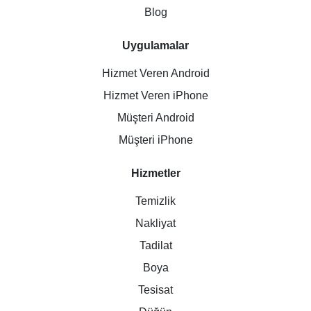
Blog
Uygulamalar
Hizmet Veren Android
Hizmet Veren iPhone
Müşteri Android
Müşteri iPhone
Hizmetler
Temizlik
Nakliyat
Tadilat
Boya
Tesisat