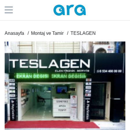
Anasayfa
Montaj ve Tamir
TESLAGEN