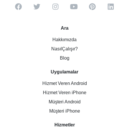
Ara
Hakkımızda
NasılÇalışır?
Blog
Uygulamalar
Hizmet Veren Android
Hizmet Veren iPhone
Müşteri Android
Müşteri iPhone
Hizmetler