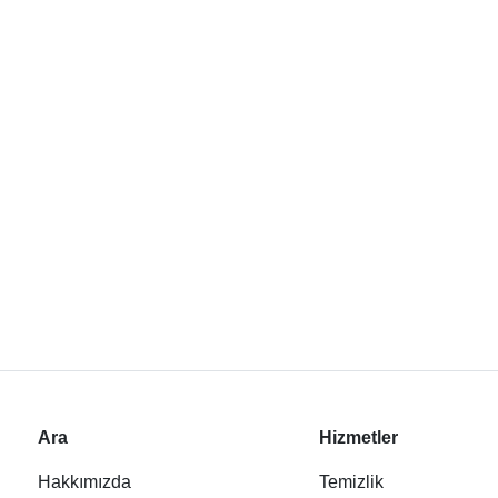
Ara
Hizmetler
Hakkımızda
Temizlik