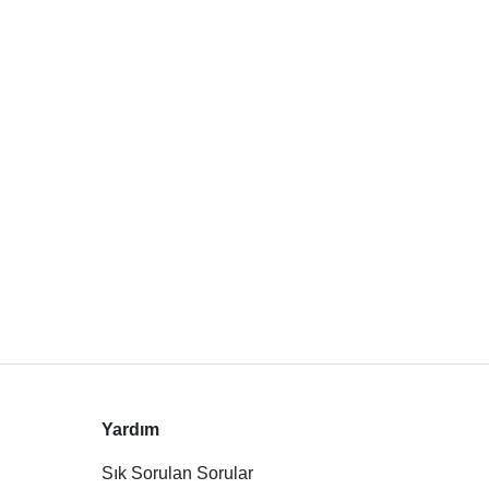
Yardım
Sık Sorulan Sorular