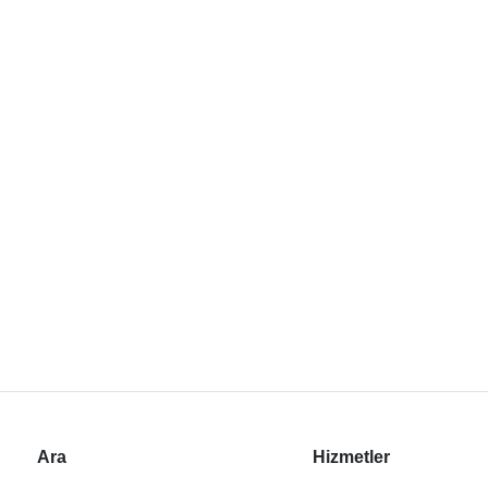
Ara
Hizmetler