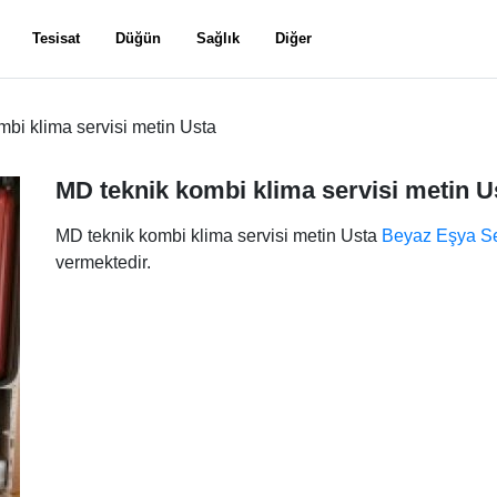
Tesisat
Düğün
Sağlık
Diğer
bi klima servisi metin Usta
MD teknik kombi klima servisi metin 
MD teknik kombi klima servisi metin Usta
Beyaz Eşya Se
vermektedir.