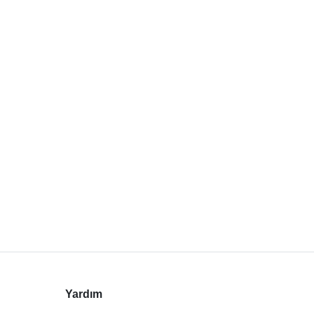
Yardım