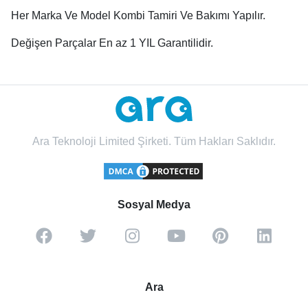
Her Marka Ve Model Kombi Tamiri Ve Bakımı Yapılır.
Değişen Parçalar En az 1 YIL Garantilidir.
Ara Teknoloji Limited Şirketi. Tüm Hakları Saklıdır.
Sosyal Medya
Ara