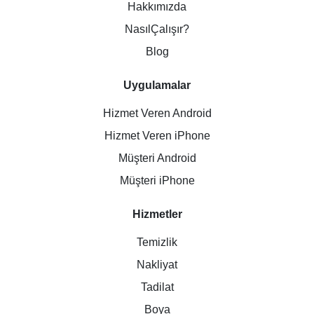
Hakkımızda
NasılÇalışır?
Blog
Uygulamalar
Hizmet Veren Android
Hizmet Veren iPhone
Müşteri Android
Müşteri iPhone
Hizmetler
Temizlik
Nakliyat
Tadilat
Boya