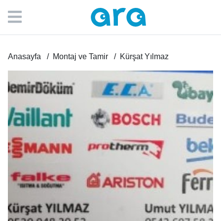
Anasayfa
Montaj ve Tamir
Kürşat Yılmaz