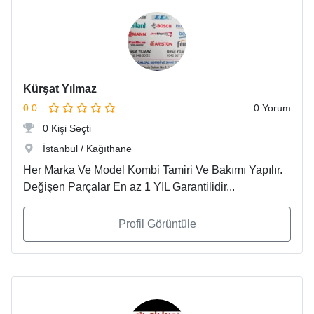
Kürşat Yılmaz
0.0
0 Yorum
0 Kişi Seçti
İstanbul / Kağıthane
Her Marka Ve Model Kombi Tamiri Ve Bakımı Yapılır.
Değişen Parçalar En az 1 YIL Garantilidir...
Profil Görüntüle