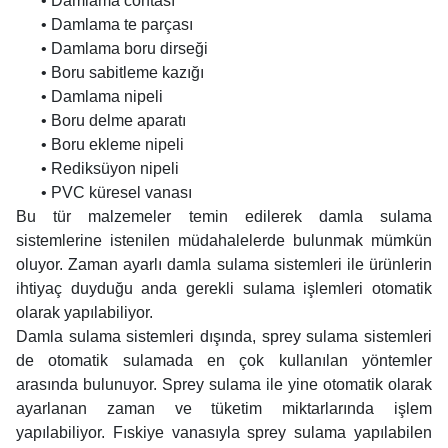
• Damlama contası
• Damlama te parçası
• Damlama boru dirseği
• Boru sabitleme kazığı
• Damlama nipeli
• Boru delme aparatı
• Boru ekleme nipeli
• Rediksüyon nipeli
• PVC küresel vanası
Bu tür malzemeler temin edilerek damla sulama
sistemlerine istenilen müdahalelerde bulunmak mümkün
oluyor. Zaman ayarlı damla sulama sistemleri ile ürünlerin
ihtiyaç duyduğu anda gerekli sulama işlemleri otomatik
olarak yapılabiliyor.
Damla sulama sistemleri dışında, sprey sulama sistemleri
de otomatik sulamada en çok kullanılan yöntemler
arasında bulunuyor. Sprey sulama ile yine otomatik olarak
ayarlanan zaman ve tüketim miktarlarında işlem
yapılabiliyor. Fıskiye vanasıyla sprey sulama yapılabilen