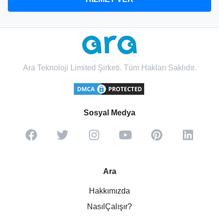
Ara Teknoloji Limited Şirketi. Tüm Hakları Saklıdır.
Sosyal Medya
Ara
Hakkımızda
NasılÇalışır?