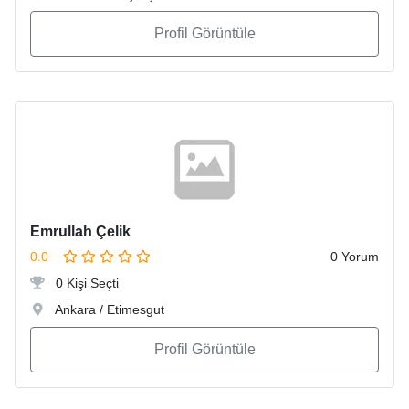
Profil Görüntüle
Emrullah Çelik
0.0
0 Yorum
0 Kişi Seçti
Ankara / Etimesgut
Profil Görüntüle