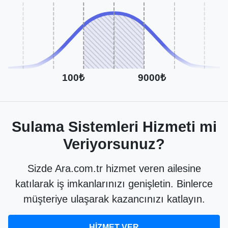
100₺
9000₺
Sulama Sistemleri Hizmeti mi
Veriyorsunuz?
Sizde Ara.com.tr hizmet veren ailesine
katılarak iş imkanlarınızı genişletin. Binlerce
müşteriye ulaşarak kazancınızı katlayın.
HİZMET VER