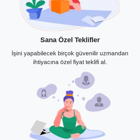
Sana Özel Teklifler
İşini yapabilecek birçok güvenilir uzmandan
ihtiyacına özel fiyat teklifi al.