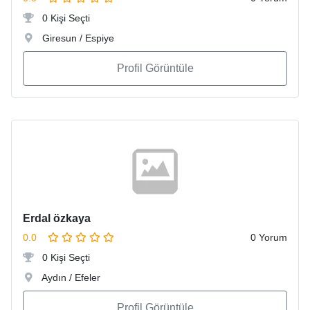
0 Kişi Seçti
Giresun / Espiye
Profil Görüntüle
Erdal özkaya
0.0
0 Yorum
0 Kişi Seçti
Aydın / Efeler
Profil Görüntüle