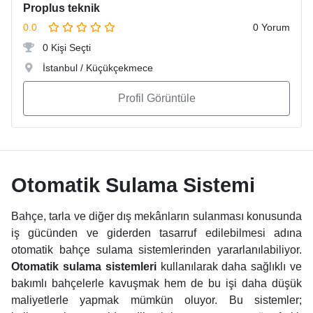
Proplus teknik
0.0
0 Yorum
0 Kişi Seçti
İstanbul / Küçükçekmece
Profil Görüntüle
Otomatik Sulama Sistemi
Bahçe, tarla ve diğer dış mekânların sulanması konusunda
iş gücünden ve giderden tasarruf edilebilmesi adına
otomatik bahçe sulama sistemlerinden yararlanılabiliyor.
Otomatik sulama sistemleri
kullanılarak daha sağlıklı ve
bakımlı bahçelerle kavuşmak hem de bu işi daha düşük
maliyetlerle yapmak mümkün oluyor. Bu sistemler;