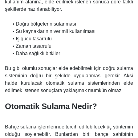
kullanım alanına, elde edilmek istenen sonuca göre farklı
şekillerde hazırlanabiliyor.
• Doğru bölgelerin sulanması
• Su kaynaklarının verimli kullanılması
• İş gücü tasarrufu
• Zaman tasarrufu
• Daha sağlıklı bitkiler
Bu gibi olumlu sonuçlar elde edebilmek için doğru sulama
sisteminin doğru bir şekilde uygulanması gerekir. Aksi
halde kurulacak otomatik sulama sistemlerinden elde
edilmek istenen sonuçlara yaklaşmak mümkün olmaz.
Otomatik Sulama Nedir?
Bahçe sulama işlemlerinde tercih edilebilecek üç yöntemin
olduğu söylenebilir. Bunlardan biri; bahçe sahibinin