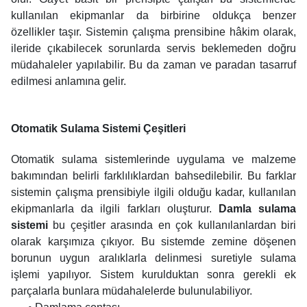
kullanılan ekipmanlar da birbirine oldukça benzer
özellikler taşır. Sistemin çalışma prensibine hâkim olarak,
ileride çıkabilecek sorunlarda servis beklemeden doğru
müdahaleler yapılabilir. Bu da zaman ve paradan tasarruf
edilmesi anlamına gelir.
Otomatik Sulama Sistemi Çeşitleri
Otomatik sulama sistemlerinde uygulama ve malzeme
bakımından belirli farklılıklardan bahsedilebilir. Bu farklar
sistemin çalışma prensibiyle ilgili olduğu kadar, kullanılan
ekipmanlarla da ilgili farkları oluşturur.
Damla sulama
sistemi
bu çeşitler arasında en çok kullanılanlardan biri
olarak karşımıza çıkıyor. Bu sistemde zemine döşenen
borunun uygun aralıklarla delinmesi suretiyle sulama
işlemi yapılıyor. Sistem kurulduktan sonra gerekli ek
parçalarla bunlara müdahalelerde bulunulabiliyor.