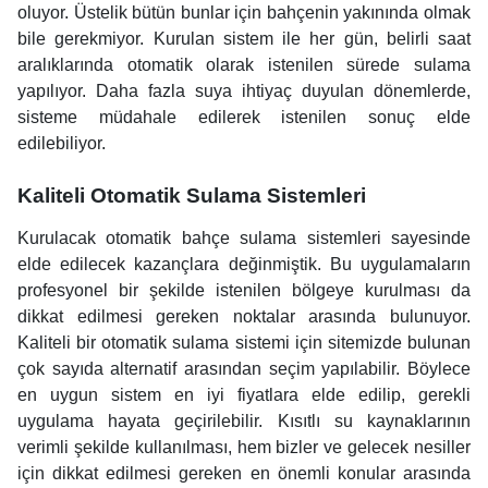
oluyor. Üstelik bütün bunlar için bahçenin yakınında olmak
bile gerekmiyor. Kurulan sistem ile her gün, belirli saat
aralıklarında otomatik olarak istenilen sürede sulama
yapılıyor. Daha fazla suya ihtiyaç duyulan dönemlerde,
sisteme müdahale edilerek istenilen sonuç elde
edilebiliyor.
Kaliteli Otomatik Sulama Sistemleri
Kurulacak otomatik bahçe sulama sistemleri sayesinde
elde edilecek kazançlara değinmiştik. Bu uygulamaların
profesyonel bir şekilde istenilen bölgeye kurulması da
dikkat edilmesi gereken noktalar arasında bulunuyor.
Kaliteli bir otomatik sulama sistemi için sitemizde bulunan
çok sayıda alternatif arasından seçim yapılabilir. Böylece
en uygun sistem en iyi fiyatlara elde edilip, gerekli
uygulama hayata geçirilebilir. Kısıtlı su kaynaklarının
verimli şekilde kullanılması, hem bizler ve gelecek nesiller
için dikkat edilmesi gereken en önemli konular arasında