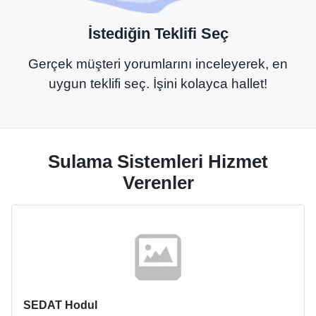
İstediğin Teklifi Seç
Gerçek müşteri yorumlarını inceleyerek, en
uygun teklifi seç. İşini kolayca hallet!
Sulama Sistemleri Hizmet
Verenler
SEDAT Hodul