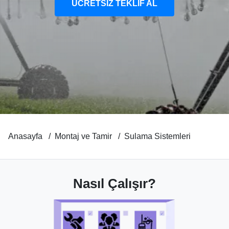
ÜCRETSİZ TEKLİF AL
Anasayfa
Montaj ve Tamir
Sulama Sistemleri
Nasıl Çalışır?