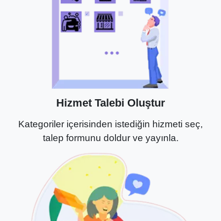
Hizmet Talebi Oluştur
Kategoriler içerisinden istediğin hizmeti seç,
talep formunu doldur ve yayınla.