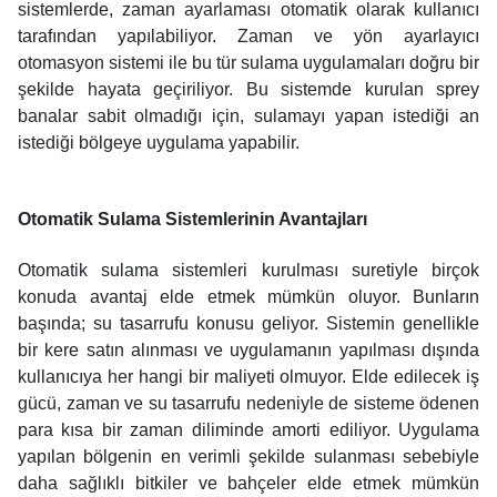
sistemlerde, zaman ayarlaması otomatik olarak kullanıcı
tarafından yapılabiliyor. Zaman ve yön ayarlayıcı
otomasyon sistemi ile bu tür sulama uygulamaları doğru bir
şekilde hayata geçiriliyor. Bu sistemde kurulan sprey
banalar sabit olmadığı için, sulamayı yapan istediği an
istediği bölgeye uygulama yapabilir.
Otomatik Sulama Sistemlerinin Avantajları
Otomatik sulama sistemleri kurulması suretiyle birçok
konuda avantaj elde etmek mümkün oluyor. Bunların
başında; su tasarrufu konusu geliyor. Sistemin genellikle
bir kere satın alınması ve uygulamanın yapılması dışında
kullanıcıya her hangi bir maliyeti olmuyor. Elde edilecek iş
gücü, zaman ve su tasarrufu nedeniyle de sisteme ödenen
para kısa bir zaman diliminde amorti ediliyor. Uygulama
yapılan bölgenin en verimli şekilde sulanması sebebiyle
daha sağlıklı bitkiler ve bahçeler elde etmek mümkün