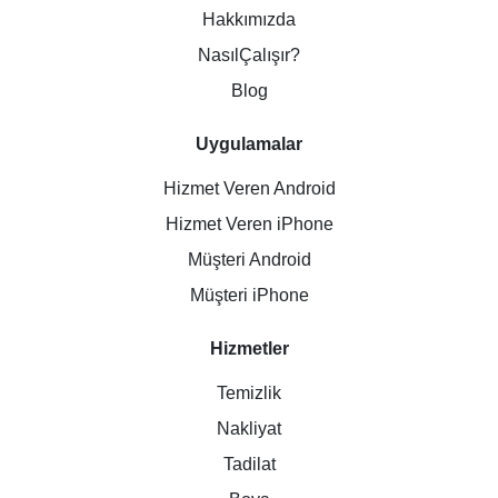
Hakkımızda
NasılÇalışır?
Blog
Uygulamalar
Hizmet Veren Android
Hizmet Veren iPhone
Müşteri Android
Müşteri iPhone
Hizmetler
Temizlik
Nakliyat
Tadilat