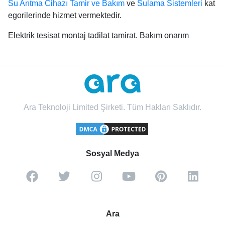
Su Arıtma Cihazı Tamir ve Bakım
ve
Sulama Sistemleri
kat
egorilerinde hizmet vermektedir.
Elektrik tesisat montaj tadilat tamirat. Bakım onarım
Ara Teknoloji Limited Şirketi. Tüm Hakları Saklıdır.
Sosyal Medya
Ara