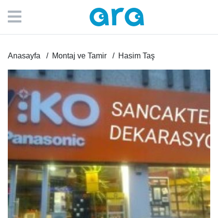
Anasayfa
Montaj ve Tamir
Hasim Taş