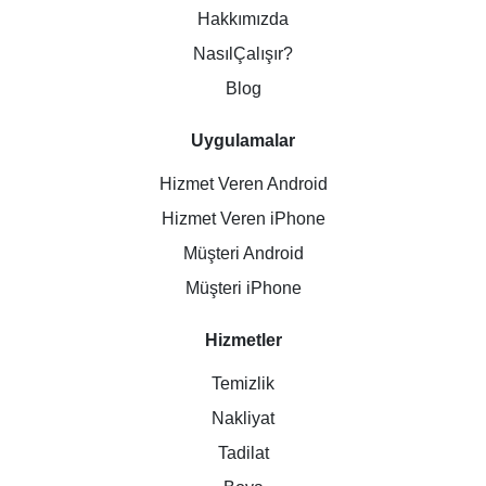
Hakkımızda
NasılÇalışır?
Blog
Uygulamalar
Hizmet Veren Android
Hizmet Veren iPhone
Müşteri Android
Müşteri iPhone
Hizmetler
Temizlik
Nakliyat
Tadilat