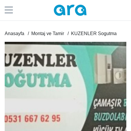
Anasayfa
Montaj ve Tamir
KUZENLER Sogutma