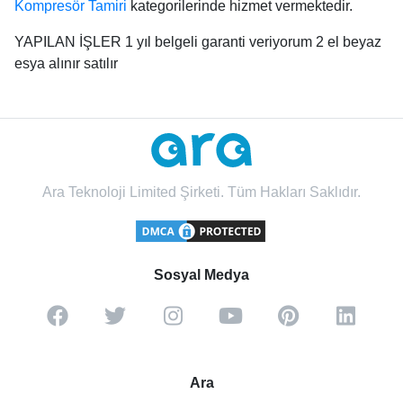
Kompresör Tamiri
kategorilerinde hizmet vermektedir.
YAPILAN İŞLER 1 yıl belgeli garanti veriyorum 2 el beyaz
esya alınır satılır
Ara Teknoloji Limited Şirketi. Tüm Hakları Saklıdır.
Sosyal Medya
Ara