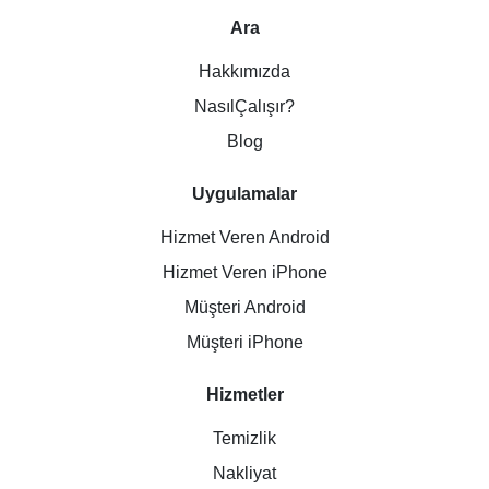
Ara
Hakkımızda
NasılÇalışır?
Blog
Uygulamalar
Hizmet Veren Android
Hizmet Veren iPhone
Müşteri Android
Müşteri iPhone
Hizmetler
Temizlik
Nakliyat