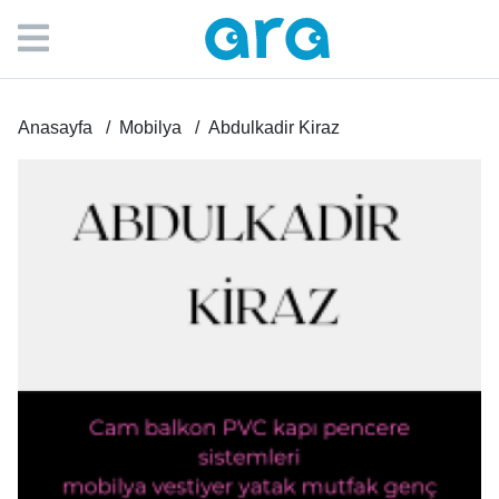
Anasayfa
Mobilya
Abdulkadir Kiraz