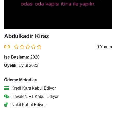
Abdulkadir Kiraz
0.0
0 Yorum
İşe Başlama:
2020
Üyelik:
Eylül 2022
Ödeme Metodları
Kredi Kartı Kabul Ediyor
Havale/EFT Kabul Ediyor
Nakit Kabul Ediyor