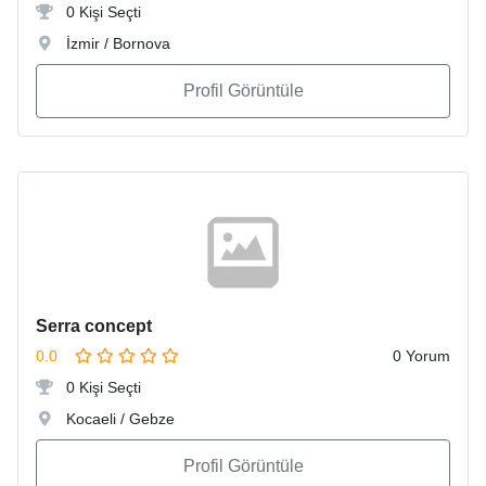
0 Kişi Seçti
İzmir / Bornova
Profil Görüntüle
Serra concept
0.0
0 Yorum
0 Kişi Seçti
Kocaeli / Gebze
Profil Görüntüle