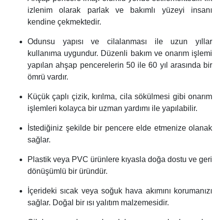
izlenim olarak parlak ve bakımlı yüzeyi insanı
kendine çekmektedir.
Odunsu yapısı ve cilalanması ile uzun yıllar
kullanıma uygundur. Düzenli bakım ve onarım işlemi
yapılan ahşap pencerelerin 50 ile 60 yıl arasında bir
ömrü vardır.
Küçük çaplı çizik, kırılma, cila sökülmesi gibi onarım
işlemleri kolayca bir uzman yardımı ile yapılabilir.
İstediğiniz şekilde bir pencere elde etmenize olanak
sağlar.
Plastik veya PVC ürünlere kıyasla doğa dostu ve geri
dönüşümlü bir üründür.
İçerideki sıcak veya soğuk hava akımını korumanızı
sağlar. Doğal bir ısı yalıtım malzemesidir.