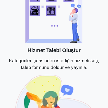
Hizmet Talebi Oluştur
Kategoriler içerisinden istediğin hizmeti seç,
talep formunu doldur ve yayınla.