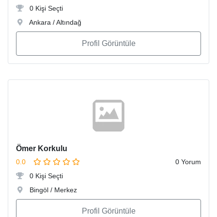
0 Kişi Seçti
Ankara / Altındağ
Profil Görüntüle
Ömer Korkulu
0.0
0 Yorum
0 Kişi Seçti
Bingöl / Merkez
Profil Görüntüle