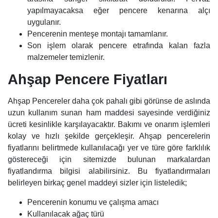
yapılmayacaksa eğer pencere kenarına alçı
uygulanır.
Pencerenin menteşe montajı tamamlanır.
Son işlem olarak pencere etrafında kalan fazla
malzemeler temizlenir.
Ahşap Pencere Fiyatları
Ahşap Pencereler
daha çok pahalı gibi görünse de aslında
uzun kullanım sunan ham maddesi sayesinde verdiğiniz
ücreti kesinlikle karşılayacaktır. Bakımı ve onarım işlemleri
kolay ve hızlı şekilde gerçekleşir. Ahşap pencerelerin
fiyatlarını belirtmede kullanılacağı yer ve türe göre farklılık
göstereceği için sitemizde bulunan markalardan
fiyatlandırma bilgisi alabilirsiniz. Bu fiyatlandırmaları
belirleyen birkaç genel maddeyi sizler için listeledik;
Pencerenin konumu ve çalışma amacı
Kullanılacak ağaç türü