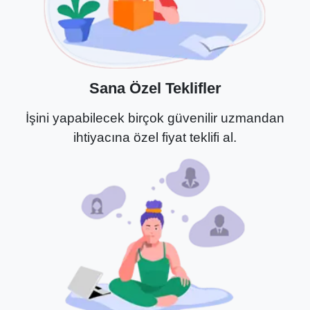
Sana Özel Teklifler
İşini yapabilecek birçok güvenilir uzmandan
ihtiyacına özel fiyat teklifi al.