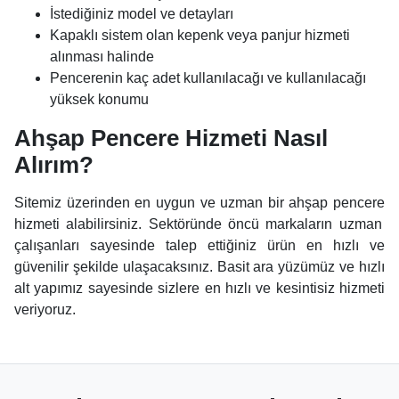
İstediğiniz model ve detayları
Kapaklı sistem olan kepenk veya panjur hizmeti
alınması halinde
Pencerenin kaç adet kullanılacağı ve kullanılacağı
yüksek konumu
Ahşap Pencere Hizmeti Nasıl
Alırım?
Sitemiz üzerinden en uygun ve uzman bir
a
hşap pencere
hizmeti alabilirsiniz. Sektöründe öncü markaların uzman
çalışanları sayesinde talep ettiğiniz ürün en hızlı ve
güvenilir şekilde ulaşacaksınız. Basit ara yüzümüz ve hızlı
alt yapımız sayesinde sizlere en hızlı ve kesintisiz hizmeti
veriyoruz.