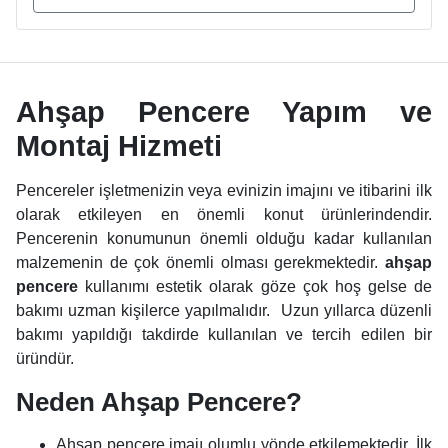
Ahşap Pencere Yapım ve
Montaj Hizmeti
Pencereler işletmenizin veya evinizin imajını ve itibarini ilk
olarak etkileyen en önemli konut ürünlerindendir.
Pencerenin konumunun önemli olduğu kadar kullanılan
malzemenin de çok önemli olması gerekmektedir.
a
hşap
pencere
kullanımı estetik olarak göze çok hoş gelse de
bakımı uzman kişilerce yapılmalıdır. Uzun yıllarca düzenli
bakımı yapıldığı takdirde kullanılan ve tercih edilen bir
üründür.
Neden Ahşap Pencere?
Ahşap pencere
imajı olumlu yönde etkilemektedir. İlk