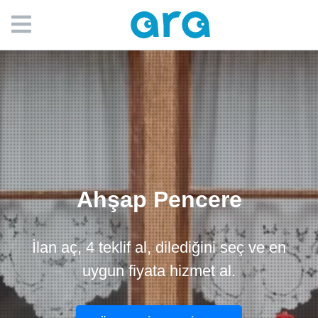
Ahşap Pencere
İlan aç, 4 teklif al, dilediğini seç ve en
uygun fiyata hizmet al.