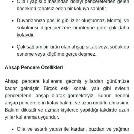
Cilalı yapısı olmasından dolayı pencerelerden gelen
böcekleri rahatsız eden bir kokuya sahiptir.
Duvarlarınıza pas, is gibi izler oluşturmaz. Montajı ve
sökülmesi diğer pencere ürünlerine göre çok daha
kolaydır.
Çok sağlam bir ürün olan ahşap sıcak veya soğuk da
esneme veya küçülme gerçekleşmez.
Ahşap Pencere Özellikleri
Ahşap pencere kullanımı geçmiş yıllardan günümüze
kadar gelmiştir. Birçok eski konak, yalı gibi evlerin
pencerelerini ahşap olarak görmekteyiz. Bunun nedeni
ahşap pencerelerin kolay bakımı ve uzun ömürlü olmasıdır.
Bakımı dikkatli ve uzman kişilerce yapıldığı takdirde uzun
yıllar kullanıma uygundur.
Cila ve astarlı yapısı ile kardan, buzdan ve yağmur