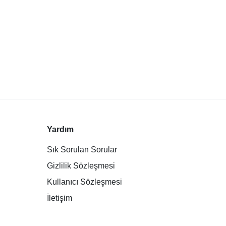
Yardım
Sık Sorulan Sorular
Gizlilik Sözleşmesi
Kullanıcı Sözleşmesi
İletişim