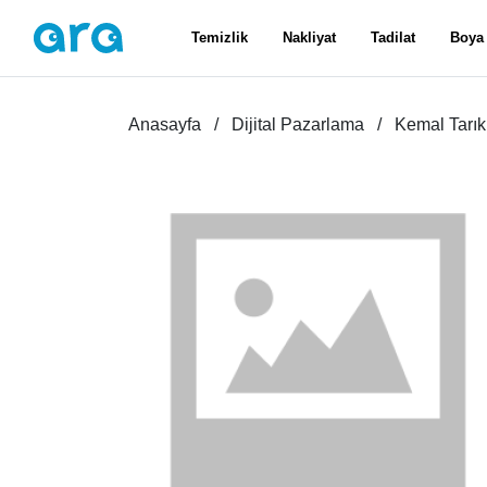
Temizlik
Nakliyat
Tadilat
Boya
Anasayfa
Dijital Pazarlama
Kemal Tarık