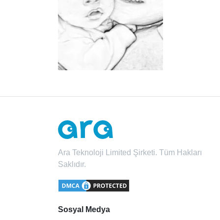
Ara Teknoloji Limited Şirketi. Tüm Hakları
Saklıdır.
Sosyal Medya