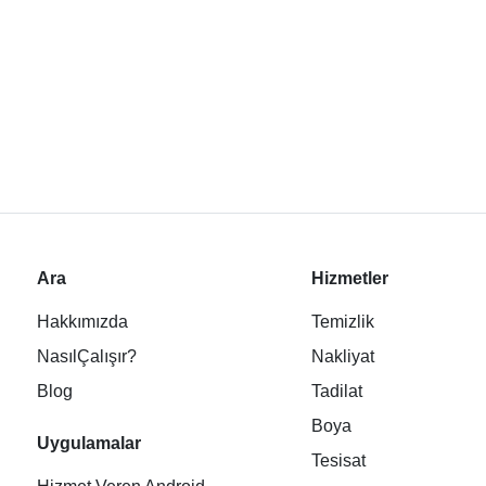
Ara
Hizmetler
Hakkımızda
Temizlik
NasılÇalışır?
Nakliyat
Blog
Tadilat
Boya
Uygulamalar
Tesisat