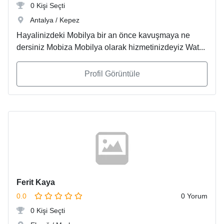
0 Kişi Seçti
Antalya / Kepez
Hayalinizdeki Mobilya bir an önce kavuşmaya ne
dersiniz Mobiza Mobilya olarak hizmetinizdeyiz Wat...
Profil Görüntüle
Ferit Kaya
0.0
0 Yorum
0 Kişi Seçti