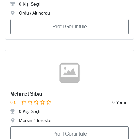
0 Kişi Seçti
Ordu / Altınordu
Profil Görüntüle
Mehmet Şiban
0.0
0 Yorum
0 Kişi Seçti
Mersin / Toroslar
Profil Görüntüle