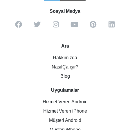
Sosyal Medya
Ara
Hakkımızda
NasılÇalışır?
Blog
Uygulamalar
Hizmet Veren Android
Hizmet Veren iPhone
Müşteri Android
Müşteri iPhone