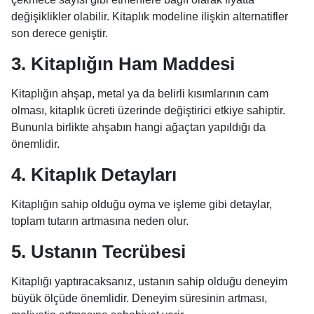
değişiklikler olabilir. Kitaplık modeline ilişkin alternatifler
son derece geniştir.
3. Kitaplığın Ham Maddesi
Kitaplığın ahşap, metal ya da belirli kısımlarının cam
olması, kitaplık ücreti üzerinde değiştirici etkiye sahiptir.
Bununla birlikte ahşabın hangi ağaçtan yapıldığı da
önemlidir.
4. Kitaplık Detayları
Kitaplığın sahip olduğu oyma ve işleme gibi detaylar,
toplam tutarın artmasına neden olur.
5. Ustanın Tecrübesi
Kitaplığı yaptıracaksanız, ustanın sahip olduğu deneyim
büyük ölçüde önemlidir. Deneyim süresinin artması,