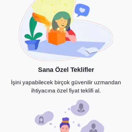
Sana Özel Teklifler
İşini yapabilecek birçok güvenilir uzmandan
ihtiyacına özel fiyat teklifi al.