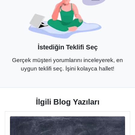
İstediğin Teklifi Seç
Gerçek müşteri yorumlarını inceleyerek, en
uygun teklifi seç. İşini kolayca hallet!
İlgili Blog Yazıları