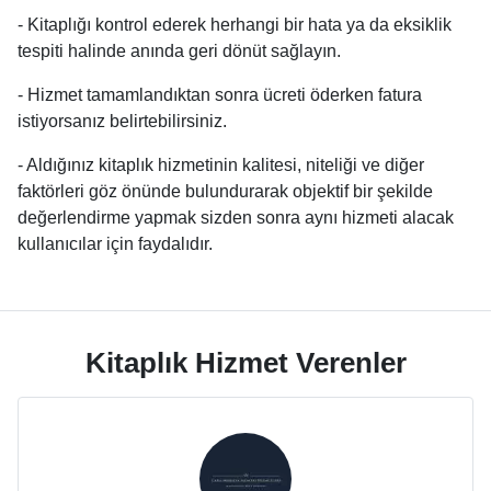
- Kitaplığı kontrol ederek herhangi bir hata ya da eksiklik
tespiti halinde anında geri dönüt sağlayın.
- Hizmet tamamlandıktan sonra ücreti öderken fatura
istiyorsanız belirtebilirsiniz.
- Aldığınız kitaplık hizmetinin kalitesi, niteliği ve diğer
faktörleri göz önünde bulundurarak objektif bir şekilde
değerlendirme yapmak sizden sonra aynı hizmeti alacak
kullanıcılar için faydalıdır.
Kitaplık Hizmet Verenler