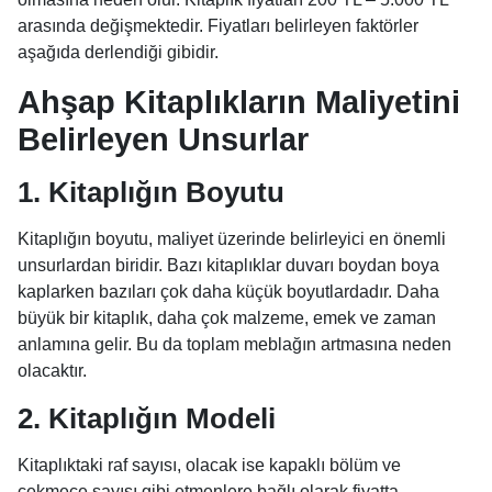
arasında değişmektedir. Fiyatları belirleyen faktörler
aşağıda derlendiği gibidir.
Ahşap Kitaplıkların Maliyetini
Belirleyen Unsurlar
1. Kitaplığın Boyutu
Kitaplığın boyutu, maliyet üzerinde belirleyici en önemli
unsurlardan biridir. Bazı kitaplıklar duvarı boydan boya
kaplarken bazıları çok daha küçük boyutlardadır. Daha
büyük bir kitaplık, daha çok malzeme, emek ve zaman
anlamına gelir. Bu da toplam meblağın artmasına neden
olacaktır.
2. Kitaplığın Modeli
Kitaplıktaki raf sayısı, olacak ise kapaklı bölüm ve
çekmece sayısı gibi etmenlere bağlı olarak fiyatta