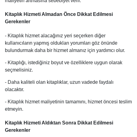
maliyetin artmasına sebebiyet verir.
Kitaplık Hizmeti Almadan Önce Dikkat Edilmesi
Gerekenler
- Kitaplık hizmet alacağınız yeri seçerken diğer
kullanıcıların yapmış oldukları yorumları göz önünde
bulundurmak daha bir hizmet almanız için yardımcı olur.
- Kitaplığı, istediğiniz boyut ve özelliklere uygun olarak
seçmelisiniz.
- Daha kaliteli olan kitaplıklar, uzun vadede faydalı
olacaktır.
- Kitaplık hizmet maliyetinin tamamını, hizmet öncesi teslim
etmeyin.
Kitaplık Hizmeti Aldıktan Sonra Dikkat Edilmesi
Gerekenler