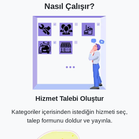
Nasıl Çalışır?
Hizmet Talebi Oluştur
Kategoriler içerisinden istediğin hizmeti seç,
talep formunu doldur ve yayınla.