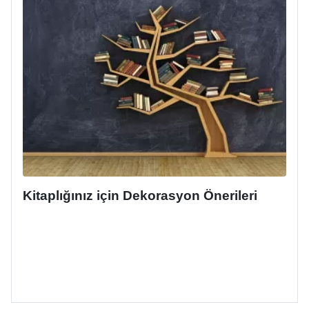
Kitaplığınız için Dekorasyon Önerileri