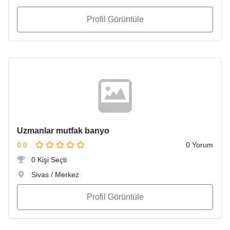
Profil Görüntüle
Uzmanlar mutfak banyo
0.0
0 Yorum
0 Kişi Seçti
Sivas / Merkez
Profil Görüntüle