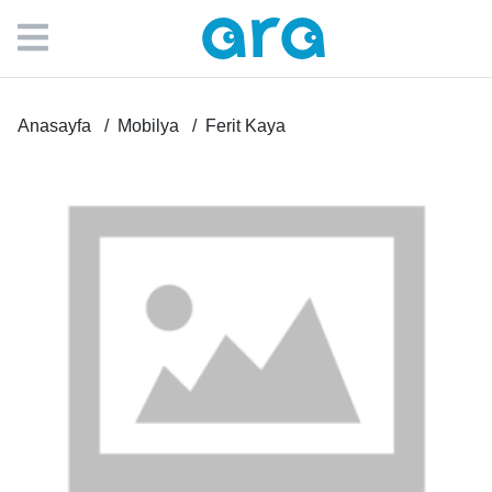
Anasayfa
Mobilya
Ferit Kaya