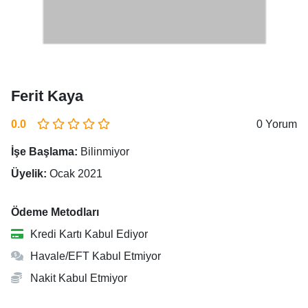
Ferit Kaya
0.0
0 Yorum
İşe Başlama:
Bilinmiyor
Üyelik:
Ocak 2021
Ödeme Metodları
Kredi Kartı Kabul Ediyor
Havale/EFT Kabul Etmiyor
Nakit Kabul Etmiyor