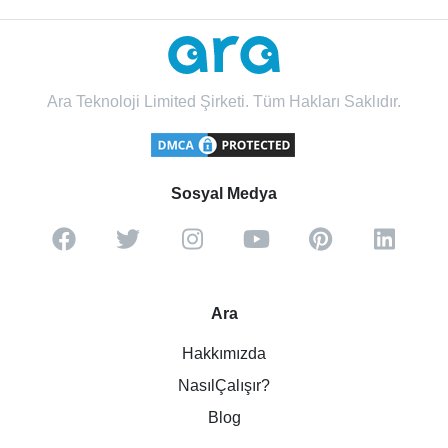
Ara Teknoloji Limited Şirketi. Tüm Hakları Saklıdır.
Sosyal Medya
Ara
Hakkımızda
NasılÇalışır?
Blog