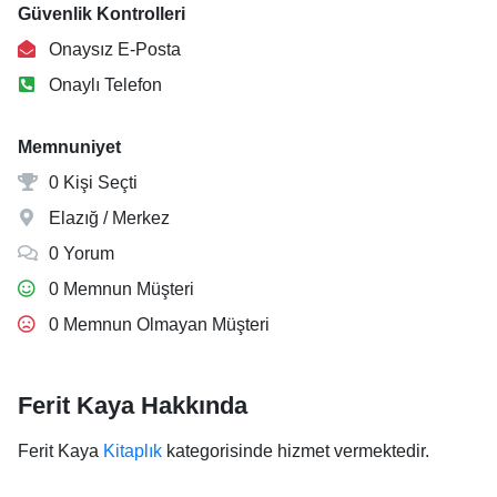
Güvenlik Kontrolleri
Onaysız E-Posta
Onaylı Telefon
Memnuniyet
0 Kişi Seçti
Elazığ / Merkez
0 Yorum
0 Memnun Müşteri
0 Memnun Olmayan Müşteri
Ferit Kaya Hakkında
Ferit Kaya
Kitaplık
kategorisinde hizmet vermektedir.