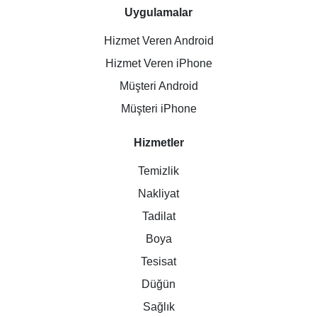
Uygulamalar
Hizmet Veren Android
Hizmet Veren iPhone
Müşteri Android
Müşteri iPhone
Hizmetler
Temizlik
Nakliyat
Tadilat
Boya
Tesisat
Düğün
Sağlık