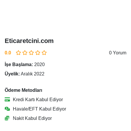
Eticaretcini.com
0.0
0 Yorum
İşe Başlama:
2020
Üyelik:
Aralık 2022
Ödeme Metodları
Kredi Kartı Kabul Ediyor
Havale/EFT Kabul Ediyor
Nakit Kabul Ediyor