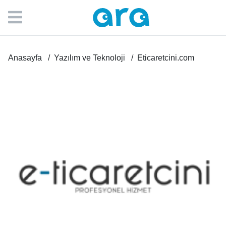
Anasayfa
Yazılım ve Teknoloji
Eticaretcini.com