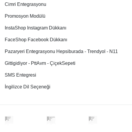
Cimri Entegrasyonu
Promosyon Modülü
InstaShop Instagram Dükkanı
FaceShop Facebook Dükkanı
Pazaryeri Entegrasyonu Hepsiburada - Trendyol - N11
Gittigidiyor - PttAvm - ÇiçekSepeti
SMS Entegresi
İngilizce Dil Seçeneği