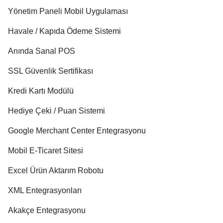
Yönetim Paneli Mobil Uygulaması
Havale / Kapıda Ödeme Sistemi
Anında Sanal POS
SSL Güvenlik Sertifikası
Kredi Kartı Modülü
Hediye Çeki / Puan Sistemi
Google Merchant Center Entegrasyonu
Mobil E-Ticaret Sitesi
Excel Ürün Aktarım Robotu
XML Entegrasyonları
Akakçe Entegrasyonu