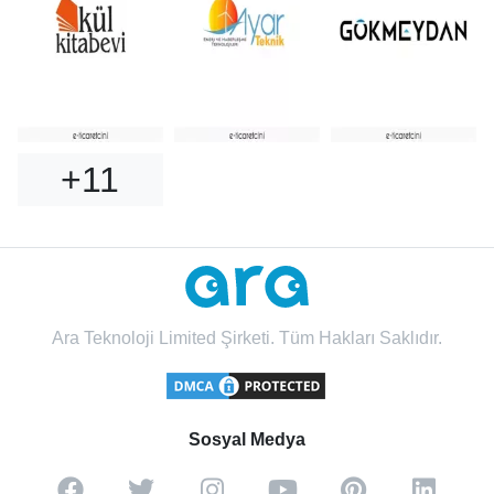
+11
Ara Teknoloji Limited Şirketi. Tüm Hakları Saklıdır.
Sosyal Medya