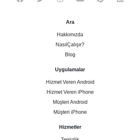
Ara
Hakkımızda
NasılÇalışır?
Blog
Uygulamalar
Hizmet Veren Android
Hizmet Veren iPhone
Müşteri Android
Müşteri iPhone
Hizmetler
Temizlik