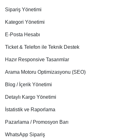
Sipariş Yönetimi
Kategori Yönetimi
E-Posta Hesabı
Ticket & Telefon ile Teknik Destek
Hazır Responsive Tasarımlar
Arama Motoru Optimizasyonu (SEO)
Blog / İçerik Yönetimi
Detaylı Kargo Yönetimi
İstatistik ve Raporlama
Pazarlama / Promosyon Barı
WhatsApp Sipariş