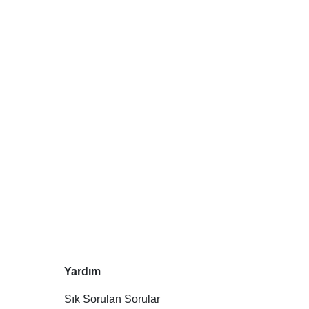
Yardım
Sık Sorulan Sorular