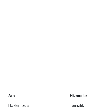
Ara
Hizmetler
Hakkımızda
Temizlik