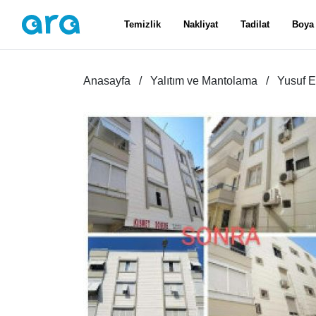
Temizlik
Nakliyat
Tadilat
Boya
Anasayfa
Yalıtım ve Mantolama
Yusuf E