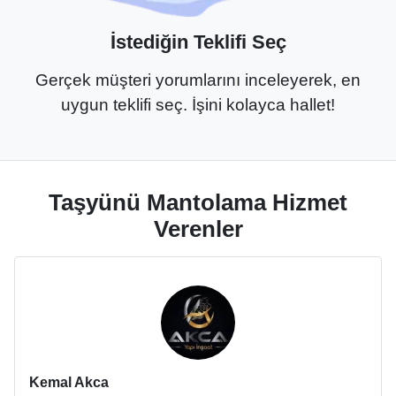
İstediğin Teklifi Seç
Gerçek müşteri yorumlarını inceleyerek, en
uygun teklifi seç. İşini kolayca hallet!
Taşyünü Mantolama Hizmet
Verenler
Kemal Akca