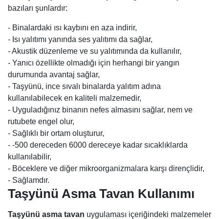
bazıları şunlardır:
- Binalardaki ısı kaybını en aza indirir,
- Isı yalıtımı yanında ses yalıtımı da sağlar,
- Akustik düzenleme ve su yalıtımında da kullanılır,
- Yanıcı özellikte olmadığı için herhangi bir yangın
durumunda avantaj sağlar,
- Taşyünü, ince sıvalı binalarda yalıtım adına
kullanılabilecek en kaliteli malzemedir,
- Uyguladığınız binanın nefes almasını sağlar, nem ve
rutubete engel olur,
- Sağlıklı bir ortam oluşturur,
- -500 dereceden 6000 dereceye kadar sıcaklıklarda
kullanılabilir,
- Böceklere ve diğer mikroorganizmalara karşı dirençlidir,
- Sağlamdır.
Taşyünü Asma Tavan Kullanımı
Taşyünü asma tavan
uygulaması içeriğindeki malzemeler