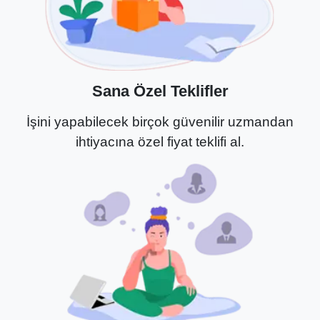
Sana Özel Teklifler
İşini yapabilecek birçok güvenilir uzmandan
ihtiyacına özel fiyat teklifi al.