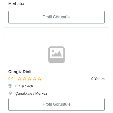
Merhaba
Profil Görüntüle
Cengiz Dinli
0.0
0 Yorum
0 Kişi Seçti
Çanakkale / Merkez
Profil Görüntüle