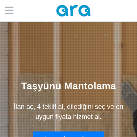
Taşyünü Mantolama
İlan aç, 4 teklif al, dilediğini seç ve en
uygun fiyata hizmet al.