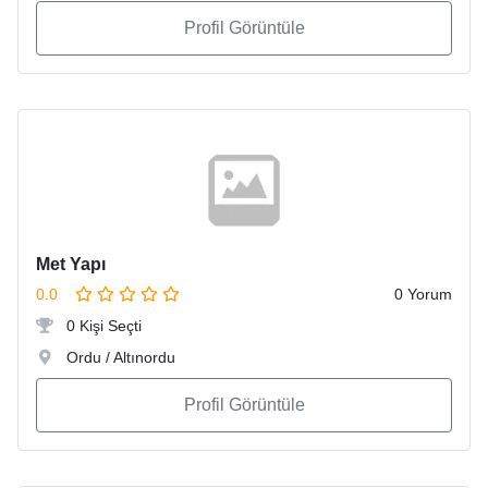
Profil Görüntüle
Met Yapı
0.0
0 Yorum
0 Kişi Seçti
Ordu / Altınordu
Profil Görüntüle