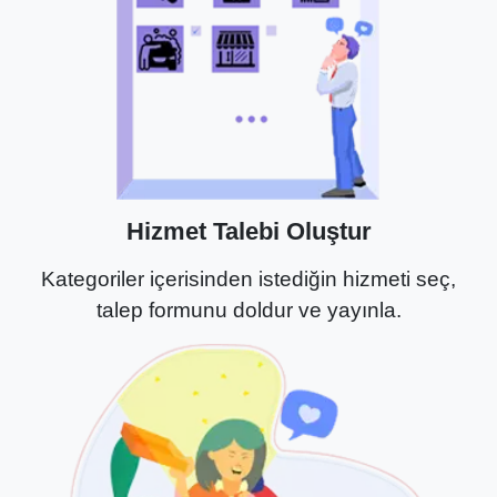
Hizmet Talebi Oluştur
Kategoriler içerisinden istediğin hizmeti seç,
talep formunu doldur ve yayınla.