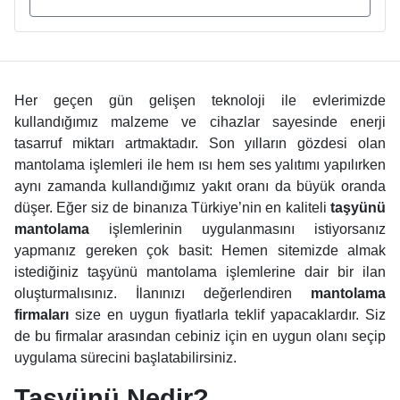
Her geçen gün gelişen teknoloji ile evlerimizde
kullandığımız malzeme ve cihazlar sayesinde enerji
tasarruf miktarı artmaktadır. Son yılların gözdesi olan
mantolama işlemleri ile hem ısı hem ses yalıtımı yapılırken
aynı zamanda kullandığımız yakıt oranı da büyük oranda
düşer. Eğer siz de binanıza Türkiye’nin en kaliteli
taşyünü
mantolama
işlemlerinin uygulanmasını istiyorsanız
yapmanız gereken çok basit: Hemen sitemizde almak
istediğiniz taşyünü mantolama işlemlerine dair bir ilan
oluşturmalısınız. İlanınızı değerlendiren
mantolama
firmaları
size en uygun fiyatlarla teklif yapacaklardır. Siz
de bu firmalar arasından cebiniz için en uygun olanı seçip
uygulama sürecini başlatabilirsiniz.
Taşyünü Nedir?