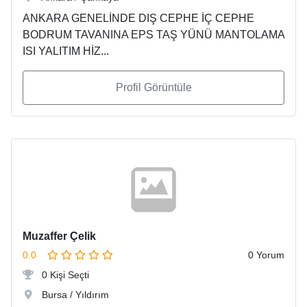
ANKARA GENELİNDE DIŞ CEPHE İÇ CEPHE
BODRUM TAVANINA EPS TAŞ YÜNÜ MANTOLAMA
ISI YALITIM HİZ...
Profil Görüntüle
Muzaffer Çelik
0.0
0 Yorum
0 Kişi Seçti
Bursa / Yıldırım