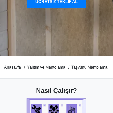
ÜCRETSİZ TEKLİF AL
Anasayfa
Yalıtım ve Mantolama
Taşyünü Mantolama
Nasıl Çalışır?