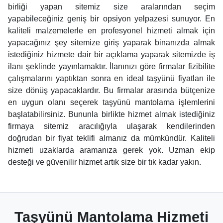
birliği yapan sitemiz size aralarından seçim
yapabileceğiniz geniş bir opsiyon yelpazesi sunuyor. En
kaliteli malzemelerle en profesyonel hizmeti almak için
yapacağınız şey sitemize giriş yaparak binanızda almak
istediğiniz hizmete dair bir açıklama yaparak sitemizde iş
ilanı şeklinde yayınlamaktır. İlanınızı göre firmalar fizibilite
çalışmalarını yaptıktan sonra en ideal taşyünü fiyatları ile
size dönüş yapacaklardır. Bu firmalar arasında bütçenize
en uygun olanı seçerek taşyünü mantolama işlemlerini
başlatabilirsiniz. Bununla birlikte hizmet almak istediğiniz
firmaya sitemiz aracılığıyla ulaşarak kendilerinden
doğrudan bir fiyat teklifi almanız da mümkündür. Kaliteli
hizmeti uzaklarda aramanıza gerek yok. Uzman ekip
desteği ve güvenilir hizmet artık size bir tık kadar yakın.
Taşyünü Mantolama Hizmeti