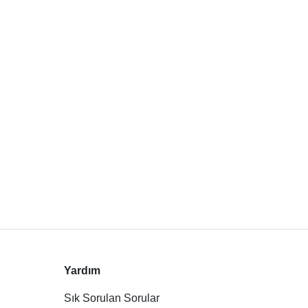
Yardım
Sık Sorulan Sorular