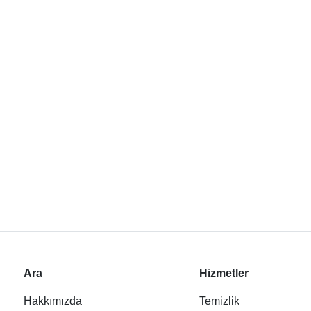
Ara
Hizmetler
Hakkımızda
Temizlik