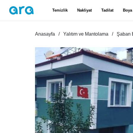
Temizlik
Nakliyat
Tadilat
Boya
Anasayfa
Yalıtım ve Mantolama
Şaban 