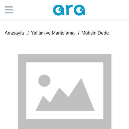
Anasayfa
Yalıtım ve Mantolama
Muhsin Dede