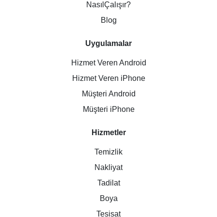
NasılÇalışır?
Blog
Uygulamalar
Hizmet Veren Android
Hizmet Veren iPhone
Müşteri Android
Müşteri iPhone
Hizmetler
Temizlik
Nakliyat
Tadilat
Boya
Tesisat