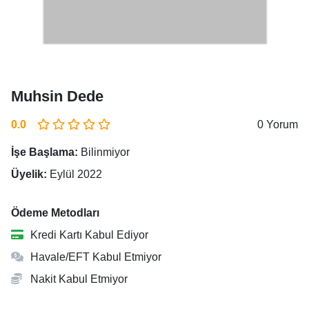
Muhsin Dede
0.0
0 Yorum
İşe Başlama:
Bilinmiyor
Üyelik:
Eylül 2022
Ödeme Metodları
Kredi Kartı Kabul Ediyor
Havale/EFT Kabul Etmiyor
Nakit Kabul Etmiyor