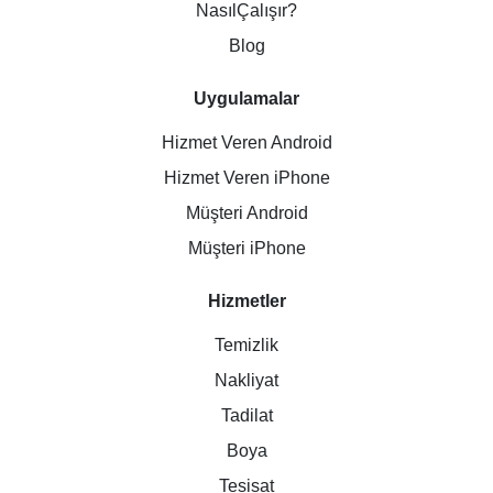
NasılÇalışır?
Blog
Uygulamalar
Hizmet Veren Android
Hizmet Veren iPhone
Müşteri Android
Müşteri iPhone
Hizmetler
Temizlik
Nakliyat
Tadilat
Boya
Tesisat