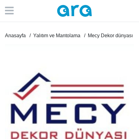
Anasayfa
Yalıtım ve Mantolama
Mecy Dekor dünyası